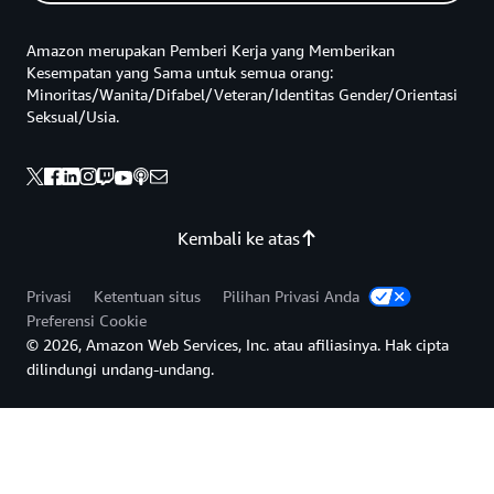
Amazon merupakan Pemberi Kerja yang Memberikan
Kesempatan yang Sama untuk semua orang:
Minoritas/Wanita/Difabel/Veteran/Identitas Gender/Orientasi
Seksual/Usia.
Kembali ke atas
Privasi
Ketentuan situs
Pilihan Privasi Anda
Preferensi Cookie
© 2026, Amazon Web Services, Inc. atau afiliasinya. Hak cipta
dilindungi undang-undang.