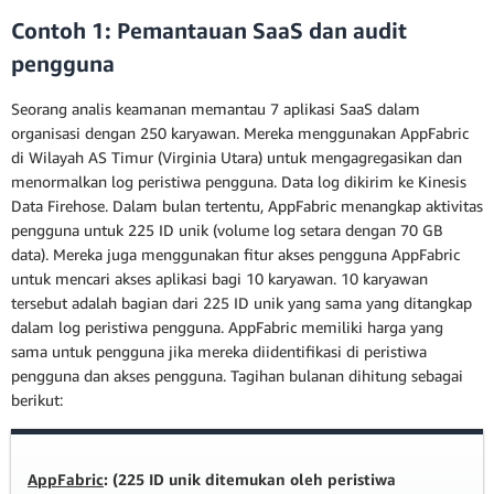
Contoh 1: Pemantauan SaaS dan audit
pengguna
Seorang analis keamanan memantau 7 aplikasi SaaS dalam
organisasi dengan 250 karyawan. Mereka menggunakan AppFabric
di Wilayah AS Timur (Virginia Utara) untuk mengagregasikan dan
menormalkan log peristiwa pengguna. Data log dikirim ke Kinesis
Data Firehose. Dalam bulan tertentu, AppFabric menangkap aktivitas
pengguna untuk 225 ID unik (volume log setara dengan 70 GB
data). Mereka juga menggunakan fitur akses pengguna AppFabric
untuk mencari akses aplikasi bagi 10 karyawan. 10 karyawan
tersebut adalah bagian dari 225 ID unik yang sama yang ditangkap
dalam log peristiwa pengguna. AppFabric memiliki harga yang
sama untuk pengguna jika mereka diidentifikasi di peristiwa
pengguna dan akses pengguna. Tagihan bulanan dihitung sebagai
berikut:
AppFabric
: (225 ID unik ditemukan oleh peristiwa