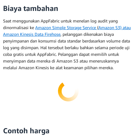
Biaya tambahan
Saat menggunakan AppFabric untuk menelan log audit yang
dinormalisasi ke
Amazon Simple Storage Service
(
Amazon S3) atau
Amazon Kinesis Data Firehose
, pelanggan dikenakan biaya
penyimpanan dan konsumsi data standar berdasarkan volume data
log yang disimpan. Hal tersebut berlaku bahkan selama periode uji
coba gratis untuk AppFabric. Pelanggan dapat memilih untuk
menyimpan data mereka di Amazon S3 atau meneruskannya
melalui Amazon Kinesis ke alat keamanan pilihan mereka.
Contoh harga