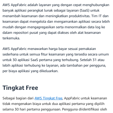
AWS AppFabric adalah layanan yang dengan cepat menghubungkan
banyak aplikasi perangkat lunak sebagai layanan (SaaS) untuk
menambah keamanan dan meningkatkan produktivitas. Tim IT dan
keamanan dapat mengelola dan mengamankan aplikasi secara lebih
mudah dengan mengagregasikan serta menormalkan data log ke
dalam repositori pusat yang dapat diakses oleh alat keamanan
terkemuka.
AWS AppFabric menawarkan harga bayar sesuai pemakaian
sederhana untuk semua fitur keamanan yang tersedia secara umum
untuk 30 aplikasi SaaS pertama yang terhubung. Setelah 31 atau
lebih aplikasi terhubung ke layanan, ada tambahan per pengguna,
per biaya aplikasi yang dikeluarkan.
Tingkat Free
Sebagai bagian dari
AWS Tingkat Free
, AppFabric untuk keamanan
tidak mengenakan biaya untuk dua aplikasi pertama yang dipilih
selama 30 hari pertama penggunaan. Pengguna diidentifikasi oleh