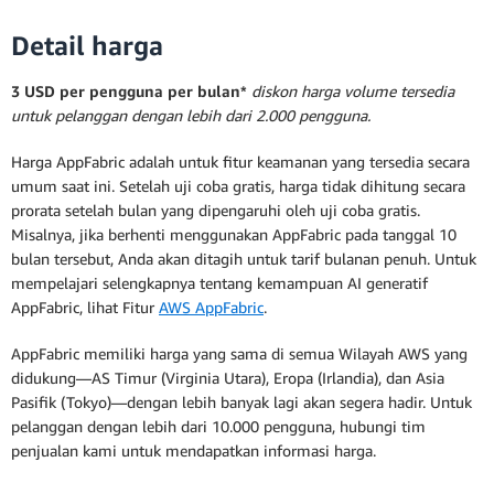
Detail harga
3 USD per pengguna per bulan*
diskon harga volume tersedia
untuk pelanggan dengan lebih dari 2.000 pengguna.
Harga AppFabric adalah untuk fitur keamanan yang tersedia secara
umum saat ini. Setelah uji coba gratis, harga tidak dihitung secara
prorata setelah bulan yang dipengaruhi oleh uji coba gratis.
Misalnya, jika berhenti menggunakan AppFabric pada tanggal 10
bulan tersebut, Anda akan ditagih untuk tarif bulanan penuh. Untuk
mempelajari selengkapnya tentang kemampuan AI generatif
AppFabric, lihat Fitur
AWS AppFabric
.
AppFabric memiliki harga yang sama di semua Wilayah AWS yang
didukung—AS Timur (Virginia Utara), Eropa (Irlandia), dan Asia
Pasifik (Tokyo)—dengan lebih banyak lagi akan segera hadir. Untuk
pelanggan dengan lebih dari 10.000 pengguna, hubungi tim
penjualan kami untuk mendapatkan informasi harga.