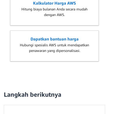
Kalkulator Harga AWS
Hitung biaya bulanan Anda secara mudah
dengan AWS.
Dapatkan bantuan harga
Hubungi spesialis AWS untuk mendapatkan
penawaran yang dipersonalisasi.
Langkah berikutnya