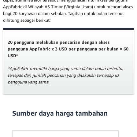
AppFabric di Wilayah AS Timur (Virginia Utara) untuk mencari akses
bagi 20 karyawan dalam sebulan. Tagihan untuk bulan tersebut
dihitung sebagai berikut:
20 pengguna melakukan pencarian dengan akses
pengguna AppFabric x 3 USD per pengguna per bulan = 60
USD*
*AppFabric memiliki harga yang sama dalam bulan tertentu,
terlepas dari jumlah pencarian yang dilakukan terhadap ID
pengguna yang sama.
Sumber daya harga tambahan