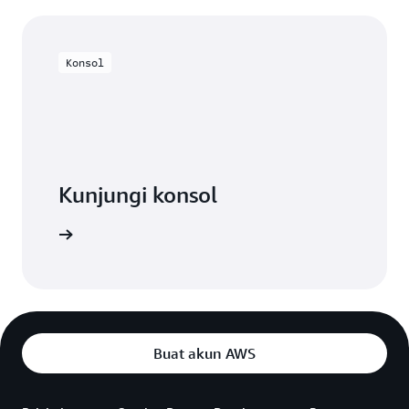
Konsol
Kunjungi konsol
Coba
Buat akun AWS