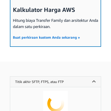
Kalkulator Harga AWS
Hitung biaya Transfer Family dan arsitektur Anda
dalam satu perkiraan.
Buat perkiraan kustom Anda sekarang »
Titik akhir SFTP, FTPS, atau FTP