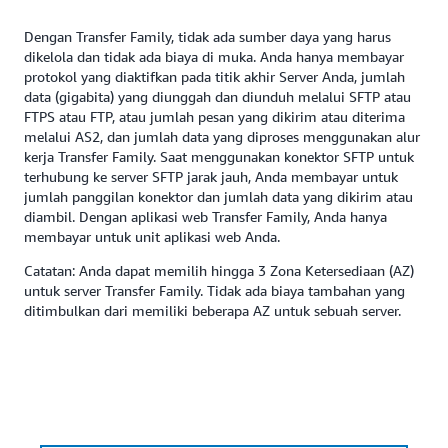
Dengan Transfer Family, tidak ada sumber daya yang harus
dikelola dan tidak ada biaya di muka. Anda hanya membayar
protokol yang diaktifkan pada titik akhir Server Anda, jumlah
data (gigabita) yang diunggah dan diunduh melalui SFTP atau
FTPS atau FTP, atau jumlah pesan yang dikirim atau diterima
melalui AS2, dan jumlah data yang diproses menggunakan alur
kerja Transfer Family. Saat menggunakan konektor SFTP untuk
terhubung ke server SFTP jarak jauh, Anda membayar untuk
jumlah panggilan konektor dan jumlah data yang dikirim atau
diambil. Dengan aplikasi web Transfer Family, Anda hanya
membayar untuk unit aplikasi web Anda.
Catatan: Anda dapat memilih hingga 3 Zona Ketersediaan (AZ)
untuk server Transfer Family. Tidak ada biaya tambahan yang
ditimbulkan dari memiliki beberapa AZ untuk sebuah server.