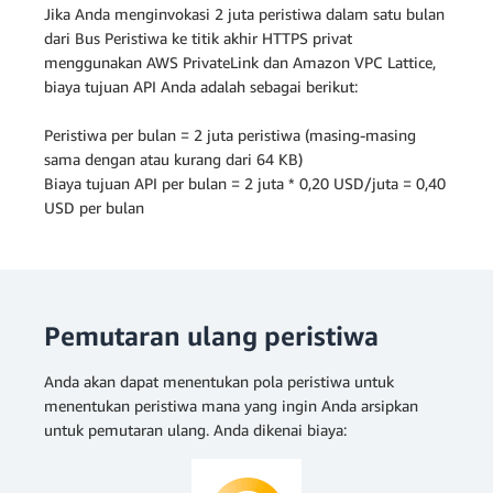
Jika Anda menginvokasi 2 juta peristiwa dalam satu bulan
dari Bus Peristiwa ke titik akhir HTTPS privat
menggunakan AWS PrivateLink dan Amazon VPC Lattice,
biaya tujuan API Anda adalah sebagai berikut:
Peristiwa per bulan = 2 juta peristiwa (masing-masing
sama dengan atau kurang dari 64 KB)
Biaya tujuan API per bulan = 2 juta * 0,20 USD/juta = 0,40
USD per bulan
Pemutaran ulang peristiwa
Anda akan dapat menentukan pola peristiwa untuk
menentukan peristiwa mana yang ingin Anda arsipkan
untuk pemutaran ulang. Anda dikenai biaya: