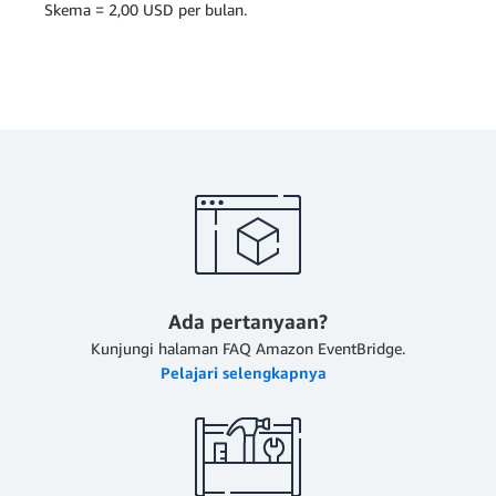
Skema = 2,00 USD per bulan.
Ada pertanyaan?
Kunjungi halaman FAQ Amazon EventBridge.
Pelajari selengkapnya