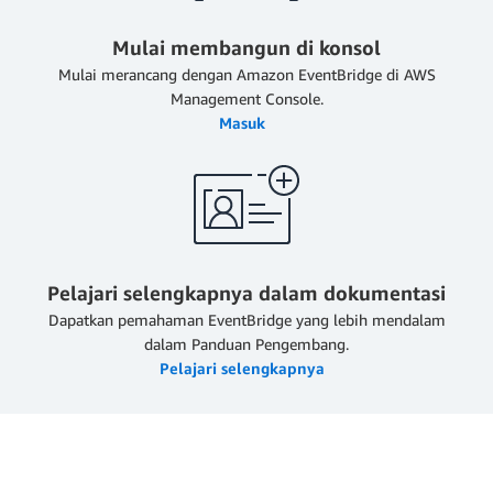
Mulai membangun di konsol
Mulai merancang dengan Amazon EventBridge di AWS
Management Console.
Masuk
Pelajari selengkapnya dalam dokumentasi
Dapatkan pemahaman EventBridge yang lebih mendalam
dalam Panduan Pengembang.
Pelajari selengkapnya