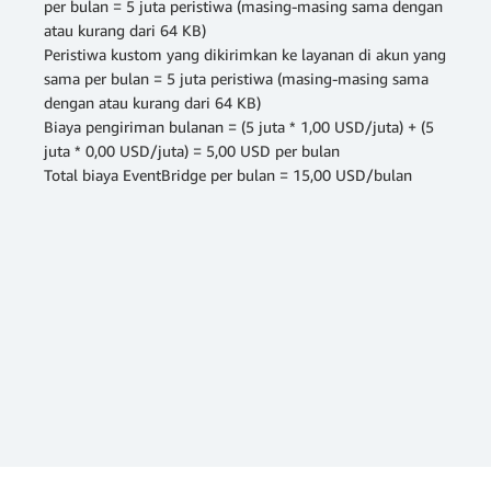
per bulan = 5 juta peristiwa (masing-masing sama dengan
atau kurang dari 64 KB)
Peristiwa kustom yang dikirimkan ke layanan di akun yang
sama per bulan = 5 juta peristiwa (masing-masing sama
dengan atau kurang dari 64 KB)
Biaya pengiriman bulanan = (5 juta * 1,00 USD/juta) + (5
juta * 0,00 USD/juta) = 5,00 USD per bulan
Total biaya EventBridge per bulan = 15,00 USD/bulan