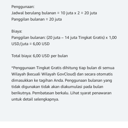
Penggunaan:
Jadwal berulang bulanan = 10 juta x 2 = 20 juta
Panggilan bulanan = 20 juta
Biaya:
Panggilan bulanan: (20 juta – 14 juta Tingkat Gratis) x 1,00
USD/juta = 6,00 USD
Total biaya: 6,00 USD per bulan
*Penggunaan Tingkat Gratis dihitung tiap bulan di semua
Wilayah (kecuali Wilayah GovCloud) dan secara otomatis
dimasukkan ke tagihan Anda. Penggunaan bulanan yang
tidak digunakan tidak akan diakumulasi pada bulan
berikutnya. Pembatasan berkalu. Lihat syarat penawaran
untuk detail selengkapnya.