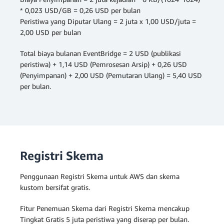
* 0,023 USD/GB = 0,26 USD per bulan
Peristiwa yang Diputar Ulang = 2 juta x 1,00 USD/juta =
2,00 USD per bulan
Total biaya bulanan EventBridge = 2 USD (publikasi
peristiwa) + 1,14 USD (Pemrosesan Arsip) + 0,26 USD
(Penyimpanan) + 2,00 USD (Pemutaran Ulang) = 5,40 USD
per bulan.
Registri Skema
Penggunaan Registri Skema untuk AWS dan skema
kustom bersifat gratis.
Fitur Penemuan Skema dari Registri Skema mencakup
Tingkat Gratis 5 juta peristiwa yang diserap per bulan.