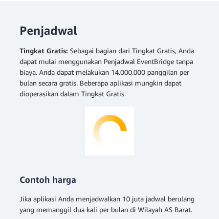
Penjadwal
Tingkat Gratis:
Sebagai bagian dari Tingkat Gratis, Anda
dapat mulai menggunakan Penjadwal EventBridge tanpa
biaya. Anda dapat melakukan 14.000.000 panggilan per
bulan secara gratis. Beberapa aplikasi mungkin dapat
dioperasikan dalam Tingkat Gratis.
Contoh harga
Jika aplikasi Anda menjadwalkan 10 juta jadwal berulang
yang memanggil dua kali per bulan di Wilayah AS Barat.