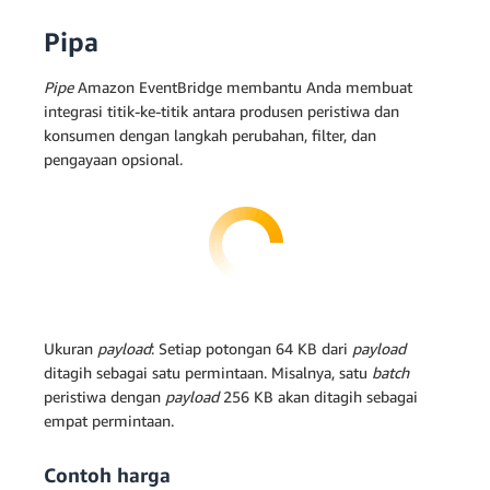
Pipa
Pipe
Amazon EventBridge membantu Anda membuat
integrasi titik-ke-titik antara produsen peristiwa dan
konsumen dengan langkah perubahan, filter, dan
pengayaan opsional.
Ukuran
payload
: Setiap potongan 64 KB dari
payload
ditagih sebagai satu permintaan. Misalnya, satu
batch
peristiwa dengan
payload
256 KB akan ditagih sebagai
empat permintaan.
Contoh harga