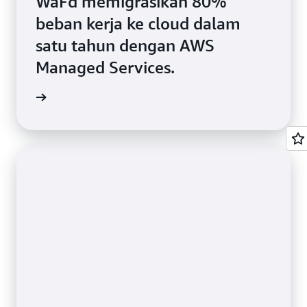
WaFd memigrasikan 80%
beban kerja ke cloud dalam
satu tahun dengan AWS
Managed Services.
 di sini