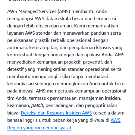
AWS Managed Services (AMS) membantu Anda
mengadopsi AWS dalam skala besar dan beroperasi
dengan lebih efisien dan aman. Kami memanfaatkan
layanan AWS standar dan menawarkan panduan serta
pelaksanaan praktik terbaik operasional dengan
automasi, keterampilan, dan pengalaman khusus yang
kontekstual dengan lingkungan dan aplikasi Anda. AMS
menyediakan kemampuan proaktif, preventif, dan
detektif yang meningkatkan standar operasional serta
membantu mengurangi risiko tanpa membatasi
ketangkasan sehingga memungkinkan Anda untuk fokus
pada inovasi. AMS memperluas kemampuan operasional
tim Anda, termasuk pemantauan, manajemen insiden,
keamanan,
, pencadangan, dan pengoptimalan
patch
biaya.
Deteksi dan Respons Insiden AWS
tersedia dalam
bahasa Inggris untuk beban kerja yang di-
di
AWS
host
Region yang memenuhi syarat
.