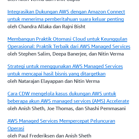
Integrasikan Dukungan AWS dengan Amazon Connect
untuk menerima pemberitahuan suara keluar penting
oleh Chandra Allaka dan Rajni Bisht
Membangun Praktik Otomasi Cloud untuk Keunggulan
Operasional: Praktik Terbaik dari AWS Managed Services
oleh Stephen Salim, Deepa Banerjee, dan Nitin Verma
Strategi untuk menggunakan AWS Managed Services
untuk mencapai hasil bisnis yang ditargetkan
oleh Natarajan Elayappan dan Nitin Verma
Cara CDW mengelola kasus dukungan AWS untuk
beberapa akun AWS managed services (AMS) Accelerate
oleh Anish Sheth, Joe Thomas, dan Shashi Pemmasani
AWS Managed Services Mempercepat Peluncuran
Operasi
oleh Paul Frederiksen dan Anish Sheth