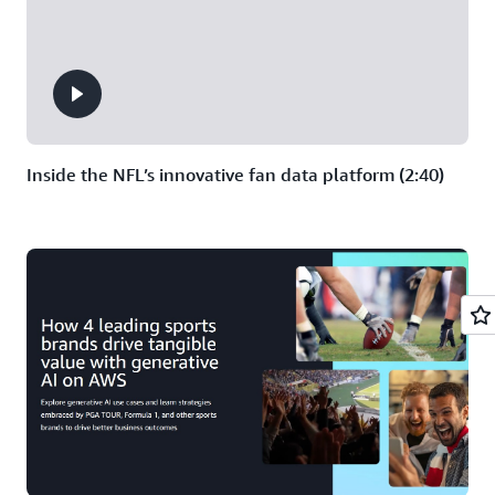
Inside the NFL’s innovative fan data platform (2:40)