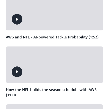
AWS and NFL - AI-powered Tackle Probability (1:53)
How the NFL builds the season schedule with AWS
(1:00)