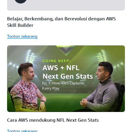
Belajar, Berkembang, dan Berevolusi dengan AWS
Skill Builder
Tonton sekarang
Cara AWS mendukung NFL Next Gen Stats
Tonton sekarang