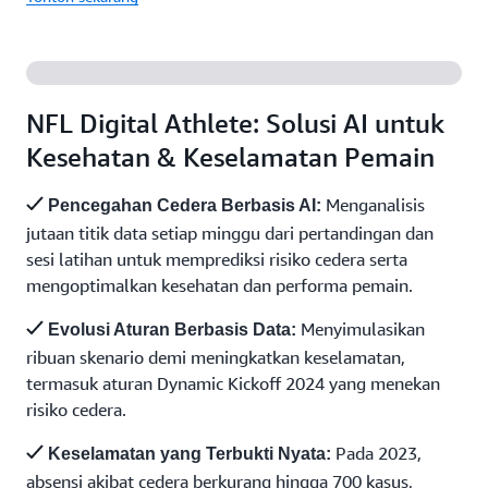
NFL Digital Athlete: Solusi AI untuk
Kesehatan & Keselamatan Pemain
Menganalisis
Pencegahan Cedera Berbasis AI:
jutaan titik data setiap minggu dari pertandingan dan
sesi latihan untuk memprediksi risiko cedera serta
mengoptimalkan kesehatan dan performa pemain.
Menyimulasikan
Evolusi Aturan Berbasis Data:
ribuan skenario demi meningkatkan keselamatan,
termasuk aturan Dynamic Kickoff 2024 yang menekan
risiko cedera.
Pada 2023,
Keselamatan yang Terbukti Nyata:
absensi akibat cedera berkurang hingga 700 kasus,