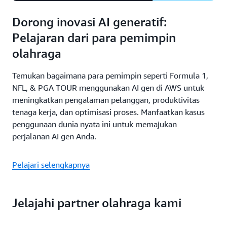
Dorong inovasi AI generatif:
Pelajaran dari para pemimpin
olahraga
Temukan bagaimana para pemimpin seperti Formula 1,
NFL, & PGA TOUR menggunakan AI gen di AWS untuk
meningkatkan pengalaman pelanggan, produktivitas
tenaga kerja, dan optimisasi proses. Manfaatkan kasus
penggunaan dunia nyata ini untuk memajukan
perjalanan AI gen Anda.
Pelajari selengkapnya
Jelajahi partner olahraga kami