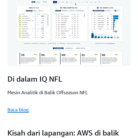
Di dalam IQ NFL
Mesin Analitik di Balik Offseason NFL
Baca blog
Kisah dari lapangan: AWS di balik