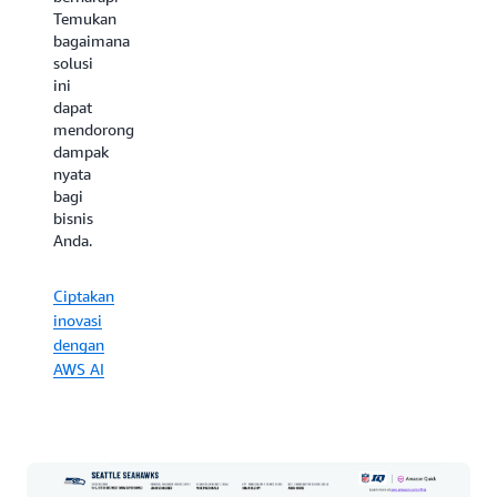
gerakannya
tim,
Temukan
diukur,
pemain,
bagaimana
dimodelkan,
dan
solusi
dan
penggemar.
ini
dianalisis
dapat
secara
Mulai
mendorong
instan.
dampak
dengan
nyata
fondasi
Satu
bagi
data
dekade
bisnis
siap AI
Inovasi
Anda.
AWS
NFL
Next
Ciptakan
Gen
inovasi
Stats
dengan
AWS AI