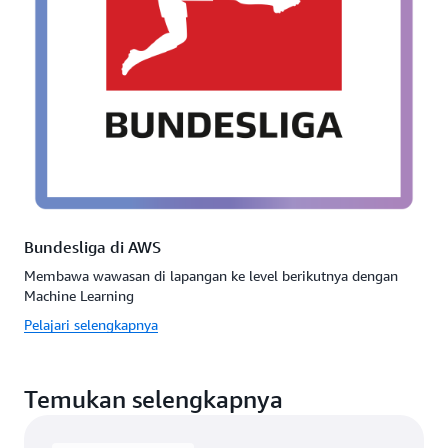
Bundesliga di AWS
Membawa wawasan di lapangan ke level berikutnya dengan
Machine Learning
Pelajari selengkapnya
Temukan selengkapnya