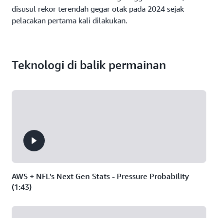
disusul rekor terendah gegar otak pada 2024 sejak
pelacakan pertama kali dilakukan.
Teknologi di balik permainan
AWS + NFL's Next Gen Stats - Pressure Probability
(1:43)