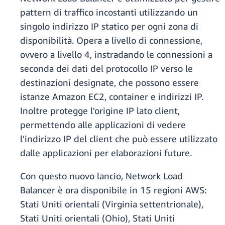
pattern di traffico incostanti utilizzando un
singolo indirizzo IP statico per ogni zona di
disponibilità. Opera a livello di connessione,
ovvero a livello 4, instradando le connessioni a
seconda dei dati del protocollo IP verso le
destinazioni designate, che possono essere
istanze Amazon EC2, container e indirizzi IP.
Inoltre protegge l'origine IP lato client,
permettendo alle applicazioni di vedere
l'indirizzo IP del client che può essere utilizzato
dalle applicazioni per elaborazioni future.
Con questo nuovo lancio, Network Load
Balancer è ora disponibile in 15 regioni AWS:
Stati Uniti orientali (Virginia settentrionale),
Stati Uniti orientali (Ohio), Stati Uniti