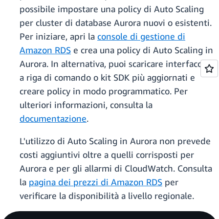
possibile impostare una policy di Auto Scaling
per cluster di database Aurora nuovi o esistenti.
Per iniziare, apri la
console di gestione di
Amazon RDS
e crea una policy di Auto Scaling in
Aurora. In alternativa, puoi scaricare interfaccia
a riga di comando o kit SDK più aggiornati e
creare policy in modo programmatico. Per
ulteriori informazioni, consulta la
documentazione
.
L'utilizzo di Auto Scaling in Aurora non prevede
costi aggiuntivi oltre a quelli corrisposti per
Aurora e per gli allarmi di CloudWatch. Consulta
la
pagina dei prezzi di Amazon RDS
per
verificare la disponibilità a livello regionale.