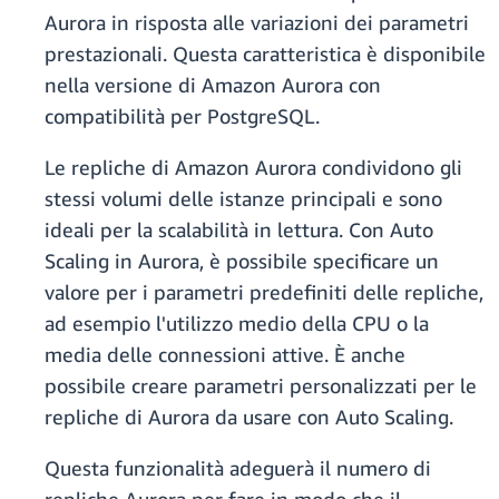
Aurora in risposta alle variazioni dei parametri
prestazionali. Questa caratteristica è disponibile
nella versione di Amazon Aurora con
compatibilità per PostgreSQL.
Le repliche di Amazon Aurora condividono gli
stessi volumi delle istanze principali e sono
ideali per la scalabilità in lettura. Con Auto
Scaling in Aurora, è possibile specificare un
valore per i parametri predefiniti delle repliche,
ad esempio l'utilizzo medio della CPU o la
media delle connessioni attive. È anche
possibile creare parametri personalizzati per le
repliche di Aurora da usare con Auto Scaling.
Questa funzionalità adeguerà il numero di