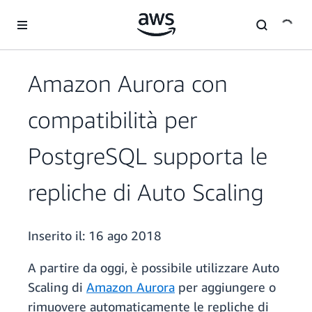
Passa al contenuto principale
Amazon Aurora con
compatibilità per
PostgreSQL supporta le
repliche di Auto Scaling
Inserito il:
16 ago 2018
A partire da oggi, è possibile utilizzare Auto
Scaling di
Amazon Aurora
per aggiungere o
rimuovere automaticamente le repliche di