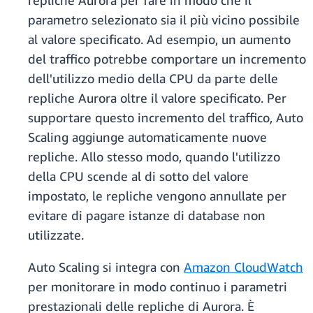
repliche Aurora per fare in modo che il
parametro selezionato sia il più vicino possibile
al valore specificato. Ad esempio, un aumento
del traffico potrebbe comportare un incremento
dell'utilizzo medio della CPU da parte delle
repliche Aurora oltre il valore specificato. Per
supportare questo incremento del traffico, Auto
Scaling aggiunge automaticamente nuove
repliche. Allo stesso modo, quando l'utilizzo
della CPU scende al di sotto del valore
impostato, le repliche vengono annullate per
evitare di pagare istanze di database non
utilizzate.
Auto Scaling si integra con
Amazon CloudWatch
per monitorare in modo continuo i parametri
prestazionali delle repliche di Aurora. È