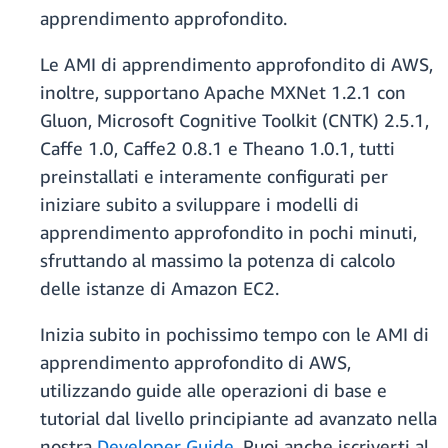
apprendimento approfondito.
Le AMI di apprendimento approfondito di AWS,
inoltre, supportano Apache MXNet 1.2.1 con
Gluon, Microsoft Cognitive Toolkit (CNTK) 2.5.1,
Caffe 1.0, Caffe2 0.8.1 e Theano 1.0.1, tutti
preinstallati e interamente configurati per
iniziare subito a sviluppare i modelli di
apprendimento approfondito in pochi minuti,
sfruttando al massimo la potenza di calcolo
delle istanze di Amazon EC2.
Inizia subito in pochissimo tempo con le AMI di
apprendimento approfondito di AWS,
utilizzando guide alle operazioni di base e
tutorial dal livello principiante ad avanzato nella
nostra
Developer Guide
. Puoi anche iscriverti al