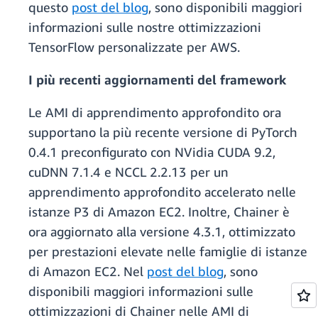
questo
post del blog
, sono disponibili maggiori
informazioni sulle nostre ottimizzazioni
TensorFlow personalizzate per AWS.
I più recenti aggiornamenti del framework
Le AMI di apprendimento approfondito ora
supportano la più recente versione di PyTorch
0.4.1 preconfigurato con NVidia CUDA 9.2,
cuDNN 7.1.4 e NCCL 2.2.13 per un
apprendimento approfondito accelerato nelle
istanze P3 di Amazon EC2. Inoltre, Chainer è
ora aggiornato alla versione 4.3.1, ottimizzato
per prestazioni elevate nelle famiglie di istanze
di Amazon EC2. Nel
post del blog
, sono
disponibili maggiori informazioni sulle
ottimizzazioni di Chainer nelle AMI di