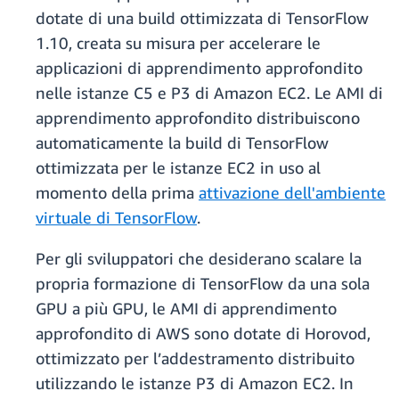
dotate di una build ottimizzata di TensorFlow
1.10, creata su misura per accelerare le
applicazioni di apprendimento approfondito
nelle istanze C5 e P3 di Amazon EC2. Le AMI di
apprendimento approfondito distribuiscono
automaticamente la build di TensorFlow
ottimizzata per le istanze EC2 in uso al
momento della prima
attivazione dell'ambiente
virtuale di TensorFlow
.
Per gli sviluppatori che desiderano scalare la
propria formazione di TensorFlow da una sola
GPU a più GPU, le AMI di apprendimento
approfondito di AWS sono dotate di Horovod,
ottimizzato per l’addestramento distribuito
utilizzando le istanze P3 di Amazon EC2. In