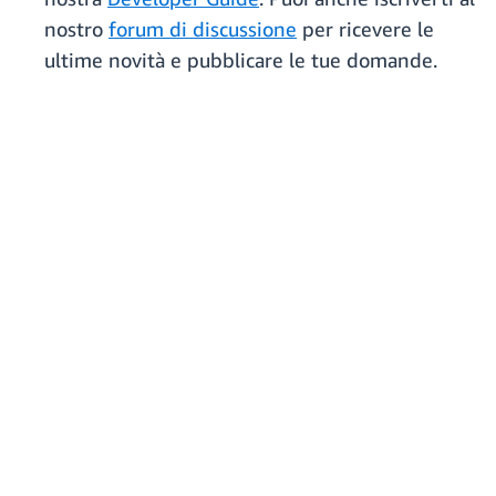
nostro
forum di discussione
per ricevere le
ultime novità e pubblicare le tue domande.