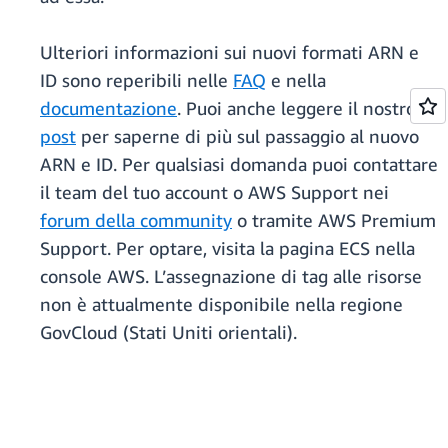
Ulteriori informazioni sui nuovi formati ARN e
ID sono reperibili nelle
FAQ
e nella
documentazione
. Puoi anche leggere il nostro
post
per saperne di più sul passaggio al nuovo
ARN e ID. Per qualsiasi domanda puoi contattare
il team del tuo account o AWS Support nei
forum della community
o tramite AWS Premium
Support. Per optare, visita la pagina ECS nella
console AWS. L’assegnazione di tag alle risorse
non è attualmente disponibile nella regione
GovCloud (Stati Uniti orientali).