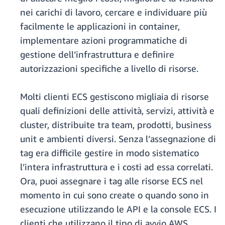
nei carichi di lavoro, cercare e individuare più
facilmente le applicazioni in container,
implementare azioni programmatiche di
gestione dell’infrastruttura e definire
autorizzazioni specifiche a livello di risorse.
Molti clienti ECS gestiscono migliaia di risorse
quali definizioni delle attività, servizi, attività e
cluster, distribuite tra team, prodotti, business
unit e ambienti diversi. Senza l’assegnazione di
tag era difficile gestire in modo sistematico
l’intera infrastruttura e i costi ad essa correlati.
Ora, puoi assegnare i tag alle risorse ECS nel
momento in cui sono create o quando sono in
esecuzione utilizzando le API e la console ECS. I
clienti che utilizzano il tipo di avvio AWS