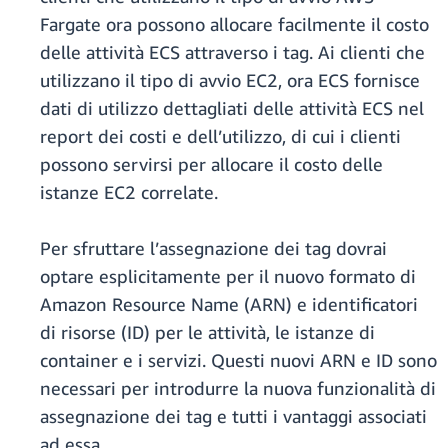
Fargate ora possono allocare facilmente il costo
delle attività ECS attraverso i tag. Ai clienti che
utilizzano il tipo di avvio EC2, ora ECS fornisce
dati di utilizzo dettagliati delle attività ECS nel
report dei costi e dell’utilizzo, di cui i clienti
possono servirsi per allocare il costo delle
istanze EC2 correlate.
Per sfruttare l’assegnazione dei tag dovrai
optare esplicitamente per il nuovo formato di
Amazon Resource Name (ARN) e identificatori
di risorse (ID) per le attività, le istanze di
container e i servizi. Questi nuovi ARN e ID sono
necessari per introdurre la nuova funzionalità di
assegnazione dei tag e tutti i vantaggi associati
ad essa.