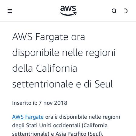
Passa al contenuto principale
AWS Fargate ora
disponibile nelle regioni
della California
settentrionale e di Seul
Inserito il:
7 nov 2018
AWS Fargate
ora è disponibile nelle regioni
degli Stati Uniti occidentali (California
settentrionale) e Asia Pacifico (Seul).