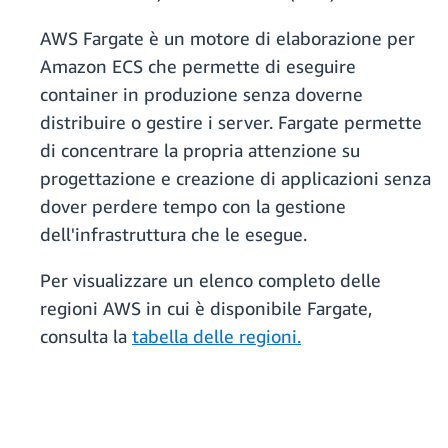
AWS Fargate è un motore di elaborazione per
Amazon ECS che permette di eseguire
container in produzione senza doverne
distribuire o gestire i server. Fargate permette
di concentrare la propria attenzione su
progettazione e creazione di applicazioni senza
dover perdere tempo con la gestione
dell'infrastruttura che le esegue.
Per visualizzare un elenco completo delle
regioni AWS in cui è disponibile Fargate,
consulta la
tabella delle regioni.