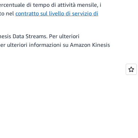
ercentuale di tempo di attività mensile, i
tto nel
contratto sul livello di servizio di
nesis Data Streams. Per ulteriori
Per ulteriori informazioni su Amazon Kinesis