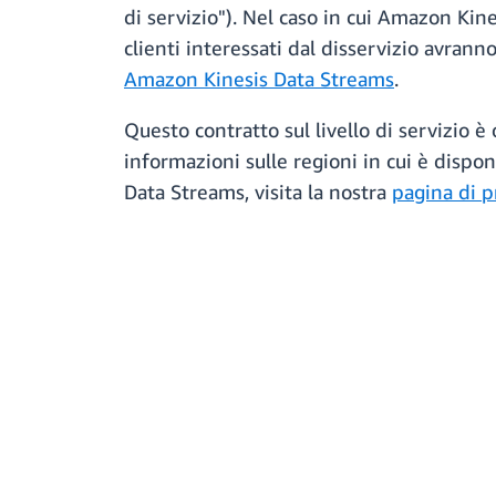
di servizio"). Nel caso in cui Amazon Kin
clienti interessati dal disservizio avrann
Amazon Kinesis Data Streams
.
Questo contratto sul livello di servizio è
informazioni sulle regioni in cui è disponi
Data Streams, visita la nostra
pagina di 