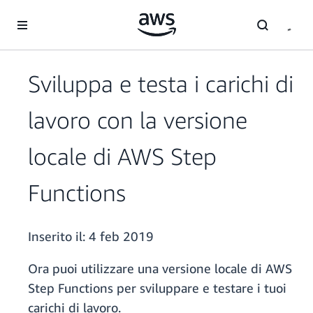
Passa al contenuto principale
Sviluppa e testa i carichi di
lavoro con la versione
locale di AWS Step
Functions
Inserito il:
4 feb 2019
Ora puoi utilizzare una versione locale di AWS
Step Functions per sviluppare e testare i tuoi
carichi di lavoro.