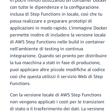
in pochi minuti utilizzando un container Docker
con tutte le dipendenze e la configurazione
inclusa di Step Functions in locale, così che tu
possa realizzare e preparare prototipi di
applicazioni in modo rapido. L’immagine Docker
permette inoltre di includere la versione locale
di AWS Step Functions nelle build in container
nell'ambiente di testing in continua
integrazione. Quando sei pronto per distribuire
la tua macchina a stati in fase di produzione,
puoi applicare altre piccole modifiche al codice
così che questa utilizzi il servizio Web di Step
Functions.
Con la versione locale di AWS Step Functions
non vengono applicati i costi per le transizioni
di stato o il trasferimento dei dati. La versione