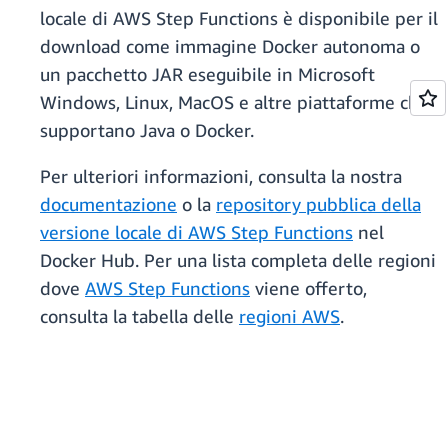
locale di AWS Step Functions è disponibile per il
download come immagine Docker autonoma o
un pacchetto JAR eseguibile in Microsoft
Windows, Linux, MacOS e altre piattaforme che
supportano Java o Docker.
Per ulteriori informazioni, consulta la nostra
documentazione
o la
repository pubblica della
versione locale di AWS Step Functions
nel
Docker Hub. Per una lista completa delle regioni
dove
AWS Step Functions
viene offerto,
consulta la tabella delle
regioni AWS
.