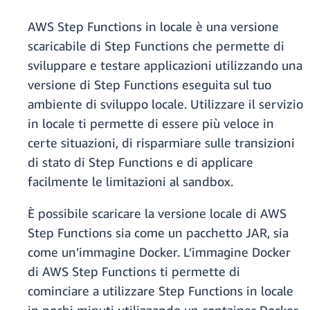
AWS Step Functions in locale è una versione
scaricabile di Step Functions che permette di
sviluppare e testare applicazioni utilizzando una
versione di Step Functions eseguita sul tuo
ambiente di sviluppo locale. Utilizzare il servizio
in locale ti permette di essere più veloce in
certe situazioni, di risparmiare sulle transizioni
di stato di Step Functions e di applicare
facilmente le limitazioni al sandbox.
È possibile scaricare la versione locale di AWS
Step Functions sia come un pacchetto JAR, sia
come un’immagine Docker. L’immagine Docker
di AWS Step Functions ti permette di
cominciare a utilizzare Step Functions in locale