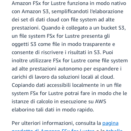
Amazon FSx for Lustre funziona in modo nativo
con Amazon S3, semplificandoti l’elaborazione
dei set di dati cloud con file system ad alte
prestazioni. Quando è collegato a un bucket S3,
un file system FSx for Lustre presenta gli
oggetti S3 come file in modo trasparente e
consente di riscrivere i risultati in S3. Puoi
inoltre utilizzare FSx for Lustre come file system
ad alte prestazioni autonomo per espandere i
carichi di lavoro da soluzioni locali al cloud.
Copiando dati accessibili localmente in un file
system FSx for Lustre potrai fare in modo che le
istanze di calcolo in esecuzione su AWS
elaborino tali dati in modo rapido.
Per ulteriori informazioni, consulta la
pagina