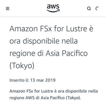
Passa al contenuto principale
Amazon FSx for Lustre è
ora disponibile nella
regione di Asia Pacifico
(Tokyo)
Inserito il:
13 mar 2019
Amazon FSx for Lustre è ora disponibile nella
regione AWS di Asia Pacifico (Tokyo).