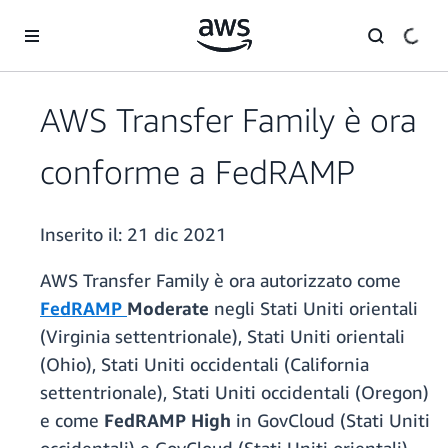
Passa al contenuto principale
AWS Transfer Family è ora
conforme a FedRAMP
Inserito il:
21 dic 2021
AWS Transfer Family è ora autorizzato come
FedRAMP
Moderate
negli Stati Uniti orientali
(Virginia settentrionale), Stati Uniti orientali
(Ohio), Stati Uniti occidentali (California
settentrionale), Stati Uniti occidentali (Oregon)
e come
FedRAMP High
in GovCloud (Stati Uniti