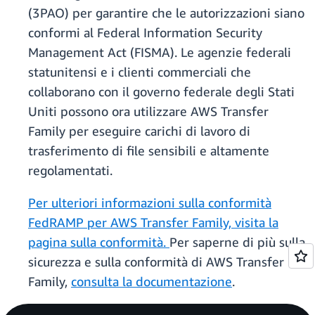
(3PAO) per garantire che le autorizzazioni siano
conformi al Federal Information Security
Management Act (FISMA). Le agenzie federali
statunitensi e i clienti commerciali che
collaborano con il governo federale degli Stati
Uniti possono ora utilizzare AWS Transfer
Family per eseguire carichi di lavoro di
trasferimento di file sensibili e altamente
regolamentati.
Per ulteriori informazioni sulla conformità
FedRAMP per AWS Transfer Family, visita la
pagina sulla conformità.
Per saperne di più sulla
sicurezza e sulla conformità di AWS Transfer
Family,
consulta la documentazione
.