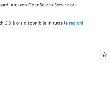
shboard, Amazon OpenSearch Service ora
 2.9 è ora disponibile in tutte le
regioni