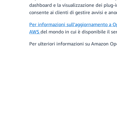
dashboard e la visualizzazione dei plug-
consente ai clienti di gestire avvisi e an
Per informazioni sull'aggiornamento a 
AWS
del mondo in cui è disponibile il 
Per ulteriori informazioni su Amazon Ope