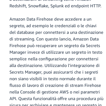
Redshift, Snowflake, Splunk ed endpoint HTTP.
Amazon Data Firehose deve accedere a un
segreto, ad esempio le credenziali o le chiavi
del database per connettersi a una destinazione
di streaming. Con questo lancio, Amazon Data
Firehose può recuperare un segreto da Secrets
Manager invece di utilizzare un segreto in testo
semplice nella configurazione per connettersi
alla destinazione. Utilizzando l'integrazione di
Secrets Manager, puoi assicurarti che i segreti
non siano visibili in testo normale durante il
flusso di lavoro di creazione di stream Firehose
nella Console di gestione AWS o nei parametri
API. Questa funzionalità offre una procedura più
sicura per archiviare e mantenere un segreto in