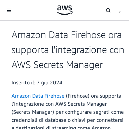
Passa al contenuto principale
Amazon Data Firehose ora
supporta l'integrazione con
AWS Secrets Manager
Inserito il:
7 giu 2024
Amazon Data Firehose
(Firehose) ora supporta
l'integrazione con AWS Secrets Manager
(Secrets Manager) per configurare segreti come
credenziali di database o chiavi per connettersi
a destinazioni di streaming come Amazon