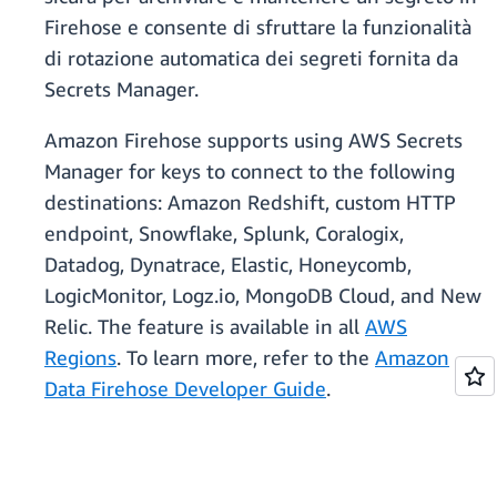
Firehose e consente di sfruttare la funzionalità
di rotazione automatica dei segreti fornita da
Secrets Manager.
Amazon Firehose supports using AWS Secrets
Manager for keys to connect to the following
destinations: Amazon Redshift, custom HTTP
endpoint, Snowflake, Splunk, Coralogix,
Datadog, Dynatrace, Elastic, Honeycomb,
LogicMonitor, Logz.io, MongoDB Cloud, and New
Relic. The feature is available in all
AWS
Regions
. To learn more, refer to the
Amazon
Data Firehose Developer Guide
.