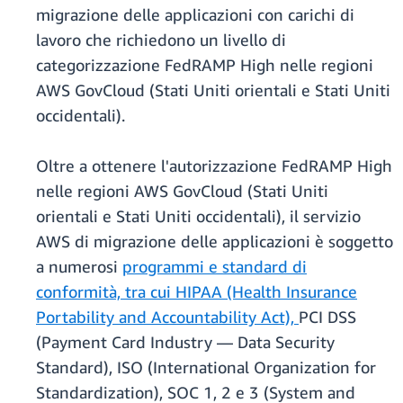
migrazione delle applicazioni con carichi di
lavoro che richiedono un livello di
categorizzazione FedRAMP High nelle regioni
AWS GovCloud (Stati Uniti orientali e Stati Uniti
occidentali).
Oltre a ottenere l'autorizzazione FedRAMP High
nelle regioni AWS GovCloud (Stati Uniti
orientali e Stati Uniti occidentali), il servizio
AWS di migrazione delle applicazioni è soggetto
a numerosi
programmi e standard di
conformità, tra cui HIPAA (Health Insurance
Portability and Accountability Act),
PCI DSS
(Payment Card Industry — Data Security
Standard), ISO (International Organization for
Standardization), SOC 1, 2 e 3 (System and