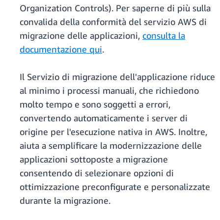
Organization Controls). Per saperne di più sulla
convalida della conformità del servizio AWS di
migrazione delle applicazioni,
consulta la
documentazione qui
.
Il Servizio di migrazione dell'applicazione riduce
al minimo i processi manuali, che richiedono
molto tempo e sono soggetti a errori,
convertendo automaticamente i server di
origine per l'esecuzione nativa in AWS. Inoltre,
aiuta a semplificare la modernizzazione delle
applicazioni sottoposte a migrazione
consentendo di selezionare opzioni di
ottimizzazione preconfigurate e personalizzate
durante la migrazione.