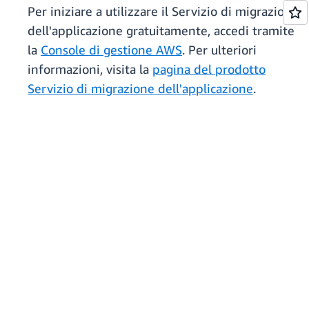
Per iniziare a utilizzare il Servizio di migrazione
dell'applicazione gratuitamente, accedi tramite
la
Console di gestione AWS
. Per ulteriori
informazioni, visita la
pagina del prodotto
Servizio di migrazione dell'applicazione
.