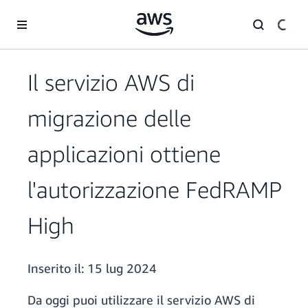
Passa al contenuto principale
Il servizio AWS di
migrazione delle
applicazioni ottiene
l'autorizzazione FedRAMP
High
Inserito il:
15 lug 2024
Da oggi puoi utilizzare il servizio AWS di