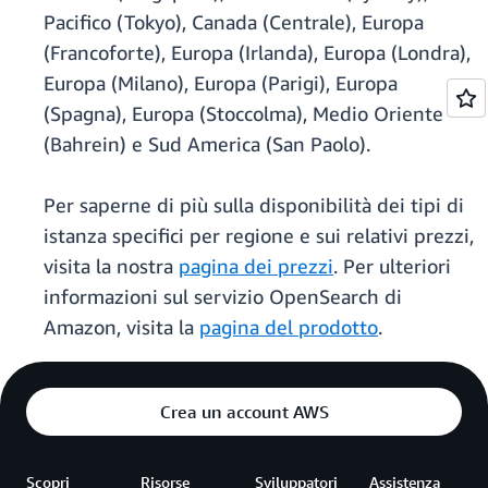
Pacifico (Tokyo), Canada (Centrale), Europa
(Francoforte), Europa (Irlanda), Europa (Londra),
Europa (Milano), Europa (Parigi), Europa
(Spagna), Europa (Stoccolma), Medio Oriente
(Bahrein) e Sud America (San Paolo).
Per saperne di più sulla disponibilità dei tipi di
istanza specifici per regione e sui relativi prezzi,
visita la nostra
pagina dei prezzi
. Per ulteriori
informazioni sul servizio OpenSearch di
Amazon, visita la
pagina del prodotto
.
Crea un account AWS
Scopri
Risorse
Sviluppatori
Assistenza