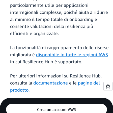
particolarmente utile per applicazioni
interregionali complesse, poiché aiuta a ridurre
al minimo il tempo totale di onboarding e
consente valutazioni della resilienza più
efficienti e organizzate.
La funzionalità di raggruppamento delle risorse
migliorata è
disponibile in tutte le regioni AWS
in cui Resilience Hub è supportato.
Per ulteriori informazioni su Resilience Hub,
consulta la
documentazione
e le
pagine del
prodotto
.
Crea un account AWS