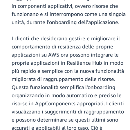
in componenti applicativi, ovvero risorse che
funzionano e si interrompono come una singola
unità, durante l'onboarding dell'applicazione.
I clienti che desiderano gestire e migliorare il
comportamento di resilienza delle proprie
applicazioni su AWS ora possono integrare le
proprie applicazioni in Resilience Hub in modo
più rapido e semplice con la nuova funzionalità
migliorata di raggruppamento delle risorse.
Questa funzionalità semplifica l'onboarding
organizzando in modo automatico e preciso le
risorse in AppComponents appropriati. I clienti
visualizzano i suggerimenti di raggruppamento
e possono determinare se questi ultimi sono
accurati e applicabili al loro caso. Ciò è