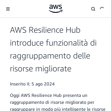
Passa al contenuto principale
AWS Resilience Hub
introduce funzionalità di
raggruppamento delle
risorse migliorate
Inserito il:
5 ago 2024
Oggi AWS Resilience Hub presenta un
raggruppamento di risorse migliorato per
raggruppare in modo più intelligente le risorse