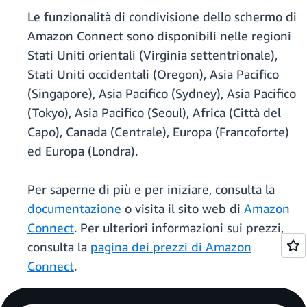
Le funzionalità di condivisione dello schermo di
Amazon Connect sono disponibili nelle regioni
Stati Uniti orientali (Virginia settentrionale),
Stati Uniti occidentali (Oregon), Asia Pacifico
(Singapore), Asia Pacifico (Sydney), Asia Pacifico
(Tokyo), Asia Pacifico (Seoul), Africa (Città del
Capo), Canada (Centrale), Europa (Francoforte)
ed Europa (Londra).
Per saperne di più e per iniziare, consulta la
documentazione
o visita il sito web di
Amazon
Connect
. Per ulteriori informazioni sui prezzi,
consulta la
pagina dei prezzi di Amazon
Connect
.