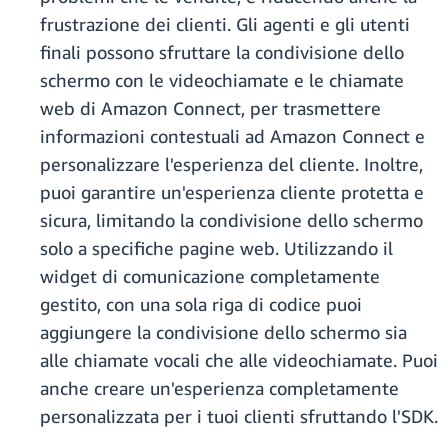
frustrazione
dei clienti. Gli agenti e gli utenti
finali possono sfruttare la condivisione dello
schermo con le videochiamate e le chiamate
web di Amazon Connect, per trasmettere
informazioni contestuali ad Amazon Connect e
personalizzare l'esperienza del cliente. Inoltre,
puoi garantire un'esperienza cliente protetta e
sicura, limitando la condivisione dello schermo
solo a specifiche pagine web. Utilizzando il
widget di comunicazione completamente
gestito, con una sola riga di codice puoi
aggiungere la condivisione dello schermo sia
alle chiamate vocali che alle videochiamate. Puoi
anche creare un'esperienza completamente
personalizzata per i tuoi clienti sfruttando l'SDK.