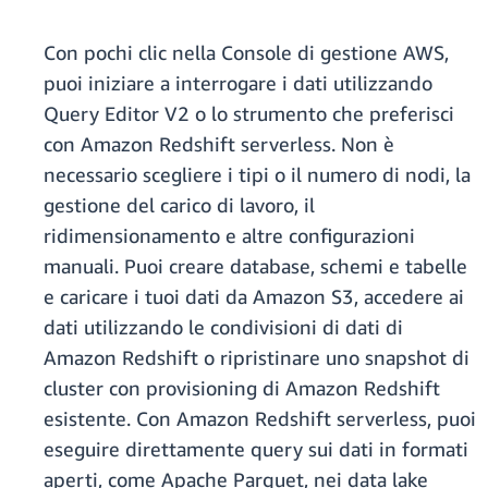
Con pochi clic nella Console di gestione AWS,
puoi iniziare a interrogare i dati utilizzando
Query Editor V2 o lo strumento che preferisci
con Amazon Redshift serverless. Non è
necessario scegliere i tipi o il numero di nodi, la
gestione del carico di lavoro, il
ridimensionamento e altre configurazioni
manuali. Puoi creare database, schemi e tabelle
e caricare i tuoi dati da Amazon S3, accedere ai
dati utilizzando le condivisioni di dati di
Amazon Redshift o ripristinare uno snapshot di
cluster con provisioning di Amazon Redshift
esistente. Con Amazon Redshift serverless, puoi
eseguire direttamente query sui dati in formati
aperti, come Apache Parquet, nei data lake