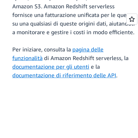
Amazon S3. Amazon Redshift serverless
fornisce una fatturazione unificata per le query
su una qualsiasi di queste origini dati, aiutandoti
a monitorare e gestire i costi in modo efficiente.
Per iniziare, consulta la
pagina delle
funzionalità
di Amazon Redshift serverless, la
documentazione per gli utenti
e la
documentazione di riferimento delle API
.