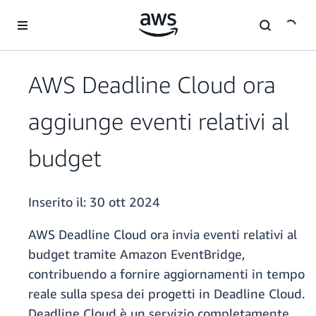
Passa al contenuto principale
AWS Deadline Cloud ora
aggiunge eventi relativi al
budget
Inserito il:
30 ott 2024
AWS Deadline Cloud ora invia eventi relativi al
budget tramite Amazon EventBridge,
contribuendo a fornire aggiornamenti in tempo
reale sulla spesa dei progetti in Deadline Cloud.
Deadline Cloud è un servizio completamente