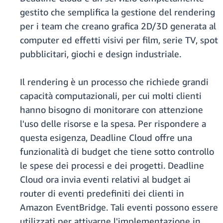
gestito che semplifica la gestione del rendering
per i team che creano grafica 2D/3D generata al
computer ed effetti visivi per film, serie TV, spot
pubblicitari, giochi e design industriale.
Il rendering è un processo che richiede grandi
capacità computazionali, per cui molti clienti
hanno bisogno di monitorare con attenzione
l'uso delle risorse e la spesa. Per rispondere a
questa esigenza, Deadline Cloud offre una
funzionalità di budget che tiene sotto controllo
le spese dei processi e dei progetti. Deadline
Cloud ora invia eventi relativi al budget ai
router di eventi predefiniti dei clienti in
Amazon EventBridge. Tali eventi possono essere
utilizzati per attivarne l'implementazione in