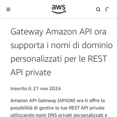
Passa al contenuto principale
Gateway Amazon API ora
supporta i nomi di dominio
personalizzati per le REST
API private
Inserito il:
21 nov 2024
Amazon API Gateway (APIGW) ora ti offre la
possibilità di gestire le tue REST API private
utilizzando nomi DNS privati personalizzati e