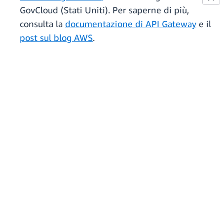
GovCloud (Stati Uniti). Per saperne di più,
consulta la
documentazione di API Gateway
e il
post sul blog AWS
.