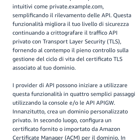
intuitivi come private.example.com,
semplificando il rilevamento delle API. Questa
funzionalità migliora il tuo livello di sicurezza
continuando a crittografare il traffico API
privato con Transport Layer Security (TLS),
fornendo al contempo il pieno controllo sulla
gestione del ciclo di vita del certificato TLS
associato al tuo dominio.
I provider di API possono iniziare a utilizzare
questa funzionalità in quattro semplici passaggi
utilizzando la console e/o le API APIGW.
Innanzitutto, crea un dominio personalizzato
privato. In secondo luogo, configura un
certificato fornito o importato da Amazon
Certificate Manager (ACM) per il dominio. In