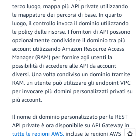
terzo luogo, mappa più API private utilizzando
le mappature dei percorsi di base. In quarto
luogo, il controllo invoca il dominio utilizzando
le policy delle risorse. I fornitori di API possono
opzionalmente condividere il dominio tra più
account utilizzando Amazon Resource Access
Manager (RAM) per fornire agli utenti la
possibilità di accedere alle API da account
diversi. Una volta condiviso un dominio tramite
RAM, un utente può utilizzare gli endpoint VPC
per invocare più domini personalizzati privati su
più account.
Il nome di dominio personalizzato per le REST
API private è ora disponibile su API Gateway in
tutte le regioni AWS,
incluse le regioni AWS