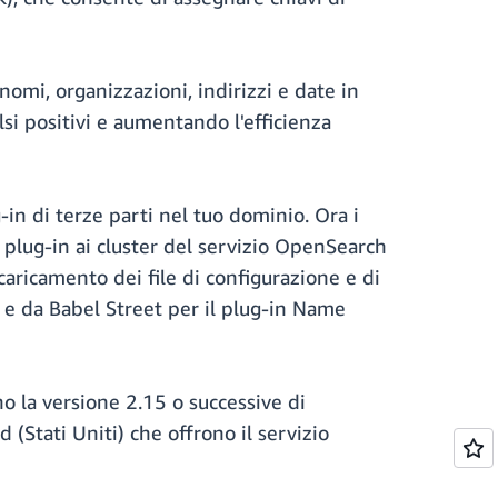
omi, organizzazioni, indirizzi e date in
lsi positivi e aumentando l'efficienza
-in di terze parti nel tuo dominio. Ora i
l plug-in ai cluster del servizio OpenSearch
ricamento dei file di configurazione e di
a e da Babel Street per il plug-in Name
o la versione 2.15 o successive di
(Stati Uniti) che offrono il servizio