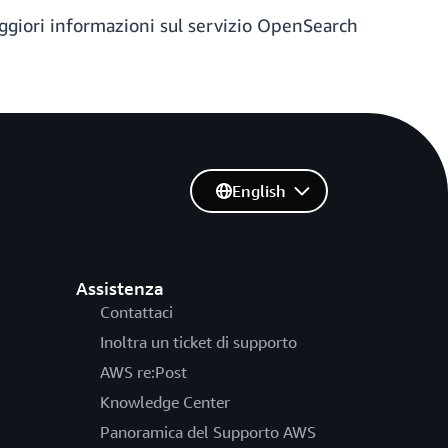
ggiori informazioni sul servizio OpenSearch
English
Assistenza
Contattaci
Inoltra un ticket di supporto
AWS re:Post
Knowledge Center
Panoramica del Supporto AWS