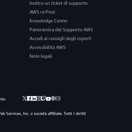
Inoltra un ticket di supporto
AWS re:Post
Knowledge Center
Panoramica del Supporto AWS
Accedi ai consigli degli esperti
Accessibilità AWS
Note legali
nto
ervices, Inc. o società affiliate. Tutti i diritti