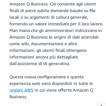
Amazon Q Business. Ciò consente agli utenti
finali di porre subito domande basate su file
locali o su argomenti di cultura generale,
fornendo un valore immediato per il loro lavoro.
Man mano che gli amministratori indicizzano in
Amazon Q Business le origini di dati aziendali
come wiki, documentazione e altre
informazioni, gli utenti finali ottengono
informazioni ancora più dettagliate
dall'assistente di IA generativa.
Questa nuova configurazione e questa
esperienza web sono disponibili in tutte le
regioni AWS
in cui viene offerto Amazon Q
Business.