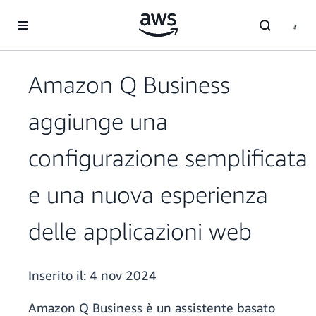
Passa al contenuto principale
Amazon Q Business
aggiunge una
configurazione semplificata
e una nuova esperienza
delle applicazioni web
Inserito il:
4 nov 2024
Amazon Q Business è un assistente basato