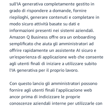
sull'IA generativa completamente gestito in
grado di rispondere a domande, fornire
riepiloghi, generare contenuti e completare in
modo sicuro attività basate su dati e
informazioni presenti nei sistemi aziendali.
Amazon Q Business offre ora un onboarding
semplificato che aiuta gli amministratori ad
offrire rapidamente un assistente AI sicuro e
un'esperienza di applicazione web che consente
agli utenti finali di iniziare a utilizzare subito
l'IA generativa per il proprio lavoro.
Con questo lancio gli amministratori possono
fornire agli utenti finali l'applicazione web
ancor prima di indicizzare le proprie
conoscenze aziendali interne per utilizzarle con