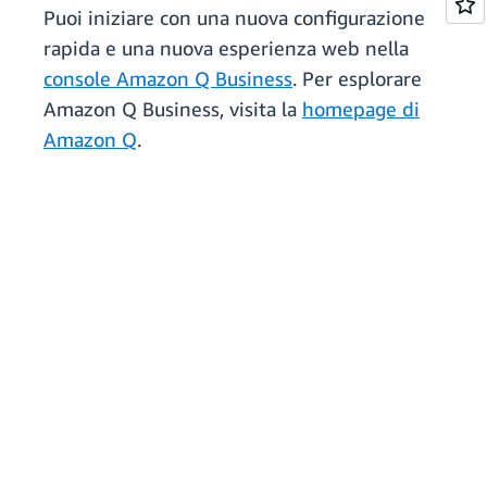
Puoi iniziare con una nuova configurazione
rapida e una nuova esperienza web nella
console Amazon Q Business
. Per esplorare
Amazon Q Business, visita la
homepage di
Amazon Q
.