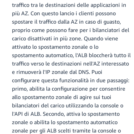
traffico tra le destinazioni delle applicazioni in
più AZ. Con questo lancio i clienti possono
spostare il traffico dalla AZ in caso di guasto,
proprio come possono fare per i bilanciatori del
carico disattivati in più zone. Quando viene
attivato lo spostamento zonale o lo
spostamento automatico, l'ALB bloccherà tutto il
traffico verso le destinazioni nell'AZ interessato
e rimuoverà l'IP zonale dal DNS. Puoi
configurare questa funzionalità in due passaggi:
primo, abilita la configurazione per consentire
allo spostamento zonale di agire sui tuoi
bilanciatori del carico utilizzando la console o
l'API di ALB. Secondo, attiva lo spostamento
zonale o abilita lo spostamento automatico
zonale per gli ALB scelti tramite la console o