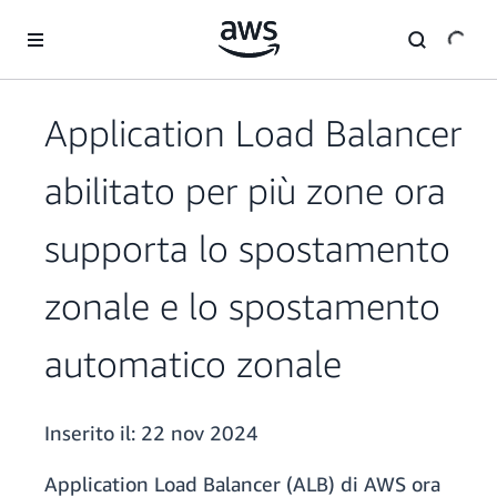
Passa al contenuto principale
Application Load Balancer
abilitato per più zone ora
supporta lo spostamento
zonale e lo spostamento
automatico zonale
Inserito il:
22 nov 2024
Application Load Balancer (ALB) di AWS ora