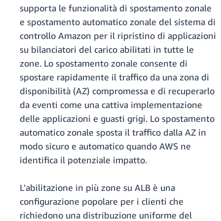
supporta le funzionalità di spostamento zonale
e spostamento automatico zonale del sistema di
controllo Amazon per il ripristino di applicazioni
su bilanciatori del carico abilitati in tutte le
zone. Lo spostamento zonale consente di
spostare rapidamente il traffico da una zona di
disponibilità (AZ) compromessa e di recuperarlo
da eventi come una cattiva implementazione
delle applicazioni e guasti grigi. Lo spostamento
automatico zonale sposta il traffico dalla AZ in
modo sicuro e automatico quando AWS ne
identifica il potenziale impatto.
L'abilitazione in più zone su ALB è una
configurazione popolare per i clienti che
richiedono una distribuzione uniforme del