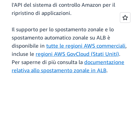
l'API del sistema di controllo Amazon per il
ripristino di applicazioni.
Il supporto per lo spostamento zonale e lo
spostamento automatico zonale su ALB è
disponibile in
tutte le regioni AWS commerciali
,
incluse le
regioni AWS GovCloud (Stati Uniti)
.
Per saperne di più consulta la
documentazione
relativa allo spostamento zonale in ALB
.