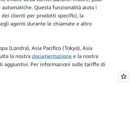
tte automatiche. Questa funzionalità aiuta i
ei clienti per prodotti specifici, la
egli agenti durante le chiamate e altro
opa (Londra), Asia Pacifico (Tokyo), Asia
ulta la nostra
documentazione
e la nostra
i aggiuntivi. Per informazioni sulle tariffe di