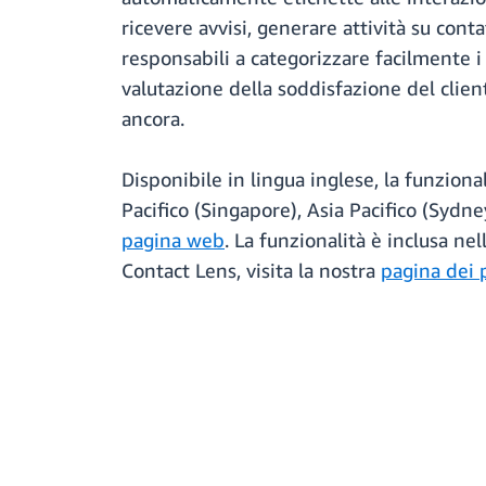
ricevere avvisi, generare attività su conta
responsabili a categorizzare facilmente i 
valutazione della soddisfazione del clie
ancora.
Disponibile in lingua inglese, la funziona
Pacifico (Singapore), Asia Pacifico (Sydn
pagina web
. La funzionalità è inclusa ne
Contact Lens, visita la nostra
pagina dei 