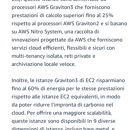
processori AWS Graviton3 che forniscono
prestazioni di calcolo superiori fino al 25%
rispetto ai processori AWS Graviton2 e si basano
su AWS Nitro System, una raccolta di
innovazioni progettate da AWS che forniscono
servizi cloud efficienti, flessibili e sicuri con
multi-tenancy isolata, reti private e
archiviazione locale veloce.
Inoltre, le istanze Graviton3 di EC2 risparmiano
fino al 60% di energia per le stesse prestazioni
rispetto alle istanze EC2 equivalenti, in modo
da poter ridurre l'impronta di carbonio nel
cloud. Per offrire una maggiore scalabilità,
queste istanze sono disponibili in 9 diverse
dimensioni di istanza, incluso bare metal, e