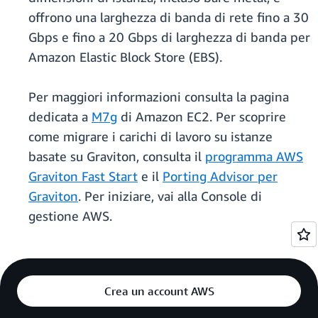
offrono una larghezza di banda di rete fino a 30
Gbps e fino a 20 Gbps di larghezza di banda per
Amazon Elastic Block Store (EBS).
Per maggiori informazioni consulta la pagina
dedicata a
M7g
di Amazon EC2. Per scoprire
come migrare i carichi di lavoro su istanze
basate su Graviton, consulta il
programma AWS
Graviton Fast Start
e il
Porting Advisor per
Graviton
. Per iniziare, vai alla Console di
gestione AWS.
Crea un account AWS