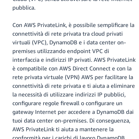
pubblica.
Con AWS PrivateLink, è possibile semplificare la
connettività di rete privata tra cloud privati
virtuali (VPC), DynamoDB e i data center on-
premises utilizzando endpoint VPC di
interfaccia e indirizzi IP privati. AWS PrivateLink
è compatibile con AWS Direct Connect e con la
rete privata virtuale (VPN) AWS per facilitare la
connettività di rete privata e ti aiuta a eliminare
la necessità di utilizzare indirizzi IP pubblici,
configurare regole firewall o configurare un
gateway Internet per accedere a DynamoDB dai
tuoi data center on-premises. Di conseguenza,
AWS PrivateLink ti aiuta a mantenere la
conformità per i carichi di lavoro DynamoDB