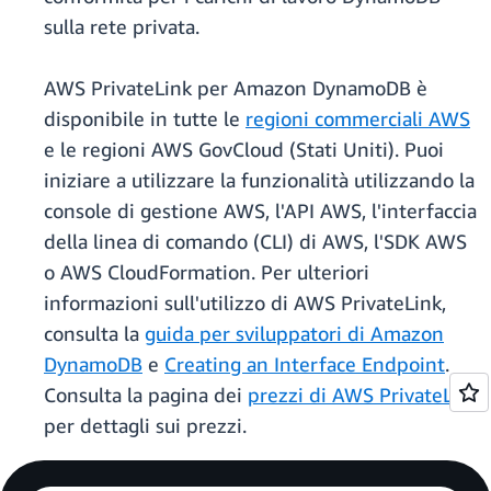
sulla rete privata.
AWS PrivateLink per Amazon DynamoDB è
disponibile in tutte le
regioni commerciali AWS
e le regioni AWS GovCloud (Stati Uniti). Puoi
iniziare a utilizzare la funzionalità utilizzando la
console di gestione AWS, l'API AWS, l'interfaccia
della linea di comando (CLI) di AWS, l'SDK AWS
o AWS CloudFormation. Per ulteriori
informazioni sull'utilizzo di AWS PrivateLink,
consulta la
guida per sviluppatori di Amazon
DynamoDB
e
Creating an Interface Endpoint
.
Consulta la pagina dei
prezzi di AWS PrivateLink
per dettagli sui prezzi.