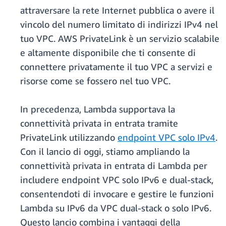
attraversare la rete Internet pubblica o avere il
vincolo del numero limitato di indirizzi IPv4 nel
tuo VPC. AWS PrivateLink è un servizio scalabile
e altamente disponibile che ti consente di
connettere privatamente il tuo VPC a servizi e
risorse come se fossero nel tuo VPC.
In precedenza, Lambda supportava la
connettività privata in entrata tramite
PrivateLink utilizzando
endpoint VPC solo IPv4
.
Con il lancio di oggi, stiamo ampliando la
connettività privata in entrata di Lambda per
includere endpoint VPC solo IPv6 e dual-stack,
consentendoti di invocare e gestire le funzioni
Lambda su IPv6 da VPC dual-stack o solo IPv6.
Questo lancio combina i vantaggi della