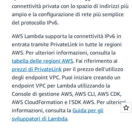
connettività privata con lo spazio di indirizzi più
ampio e la configurazione di rete più semplice
del protocollo IPv6.
AWS Lambda supporta la connettività IPv6 in
entrata tramite PrivateLink in tutte le regioni
AWS. Per ulteriori informazioni, consulta la
tabella delle regioni AWS
. Fai riferimento ai
prezzi di PrivateLink
per il prezzo dell'utilizzo
degli endpoint VPC. Puoi iniziare creando un
endpoint VPC per Lambda utilizzando la
Console di gestione AWS, AWS CLI, AWS CDK,
AWS CloudFormation e l'SDK AWS. Per ulteriori
informazioni, consulta la
Guida per gli
sviluppatori di Lambda
.