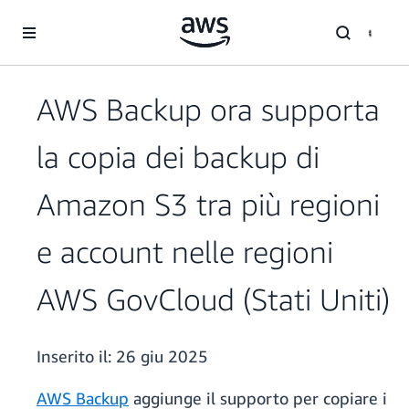
Passa al contenuto principale
AWS Backup ora supporta
la copia dei backup di
Amazon S3 tra più regioni
e account nelle regioni
AWS GovCloud (Stati Uniti)
Inserito il:
26 giu 2025
AWS Backup
aggiunge il supporto per copiare i