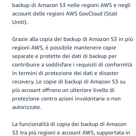
backup di Amazon S3 nelle regioni AWS e negli
account delle regioni AWS GovCloud (Stati
Uniti).
Grazie alla copia dei backup di Amazon S3 in più
regioni AWS, è possibile mantenere copie
separate e protette dei dati di backup per
contribuire a soddisfare i requisiti di conformità
in termini di protezione dei dati e disaster
recovery. Le copie di backup di Amazon S3 su
più account offrono un ulteriore livello di
protezione contro azioni involontarie o non
autorizzate.
La funzionalità di copia dei backup di Amazon
S3 tra più regioni e account AWS, supportata in