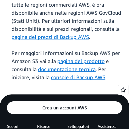
tutte le regioni commerciali AWS, è ora
disponibile anche nelle regioni AWS GovCloud
(Stati Uniti). Per ulteriori informazioni sulla
disponibilità e sui prezzi regionali, consulta la
pagina dei prezzi di Backup AWS
.
Per maggiori informazioni su Backup AWS per
Amazon S3 vai alla
pagina del prodotto
e
consulta la
documentazione tecnica
. Per
iniziare, visita la
console di Backup AWS
.
Crea un account AWS
Scopri
Risorse
Sviluppatori
Assistenza