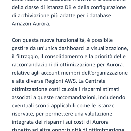
della classe di istanza DB e della configurazione
di archiviazione più adatte per i database
Amazon Aurora.
Con questa nuova funzionalità, è possibile
gestire da un'unica dashboard la visualizzazione,
il filtraggio, il consolidamento e la priorità delle
raccomandazioni di ottimizzazione per Aurora,
relative agli account membri dell'organizzazione
e alle diverse Regioni AWS. La Centrale
ottimizzazione costi calcola i risparmi stimati
associati a queste raccomandazioni, includendo
eventuali sconti applicabili come le istanze
riservate, per permettere una valutazione
integrata dei risparmi sui costi di Aurora
rispetto ad altre opportunità di ottimizzazione.