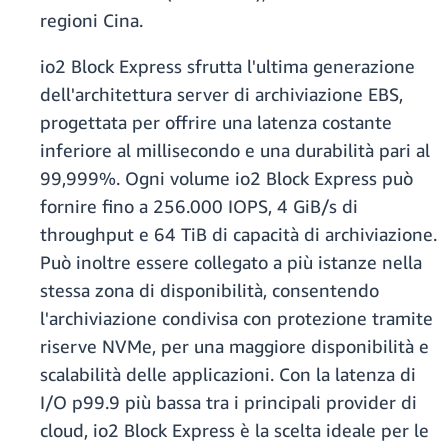
regioni Cina.
io2 Block Express sfrutta l'ultima generazione
dell'architettura server di archiviazione EBS,
progettata per offrire una latenza costante
inferiore al millisecondo e una durabilità pari al
99,999%. Ogni volume io2 Block Express può
fornire fino a 256.000 IOPS, 4 GiB/s di
throughput e 64 TiB di capacità di archiviazione.
Può inoltre essere collegato a più istanze nella
stessa zona di disponibilità, consentendo
l'archiviazione condivisa con protezione tramite
riserve NVMe, per una maggiore disponibilità e
scalabilità delle applicazioni. Con la latenza di
I/O p99.9 più bassa tra i principali provider di
cloud, io2 Block Express è la scelta ideale per le