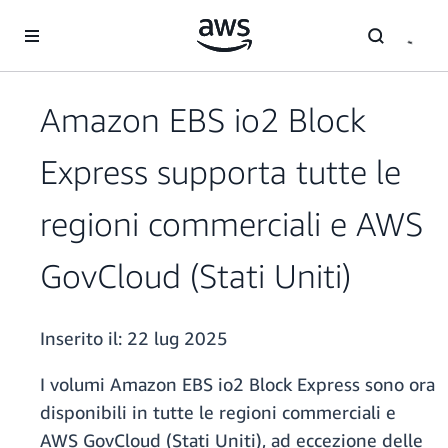
Passa al contenuto principale
Amazon EBS io2 Block
Express supporta tutte le
regioni commerciali e AWS
GovCloud (Stati Uniti)
Inserito il:
22 lug 2025
I volumi Amazon EBS io2 Block Express sono ora
disponibili in tutte le regioni commerciali e
AWS GovCloud (Stati Uniti), ad eccezione delle