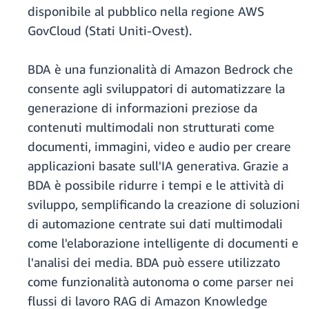
disponibile al pubblico nella regione AWS
GovCloud (Stati Uniti-Ovest).
BDA è una funzionalità di Amazon Bedrock che
consente agli sviluppatori di automatizzare la
generazione di informazioni preziose da
contenuti multimodali non strutturati come
documenti, immagini, video e audio per creare
applicazioni basate sull'IA generativa. Grazie a
BDA è possibile ridurre i tempi e le attività di
sviluppo, semplificando la creazione di soluzioni
di automazione centrate sui dati multimodali
come l'elaborazione intelligente di documenti e
l'analisi dei media. BDA può essere utilizzato
come funzionalità autonoma o come parser nei
flussi di lavoro RAG di Amazon Knowledge