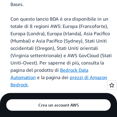
Bases.
Con questo lancio BDA è ora disponibile in un
totale di 8 regioni AWS: Europa (Francoforte),
Europa (Londra), Europa (Irlanda), Asia Pacifico
(Mumbai) e Asia Pacifico (Sydney), Stati Uniti
occidentali (Oregon), Stati Uniti orientali
(Virginia settentrionale) e AWS GovCloud (Stati
Uniti-Ovest). Per saperne di più, consulta la
pagina del prodotto di
Bedrock Data
Automation
e la pagina dei
prezzi di Amazon
Bedrock
.
Crea un account AWS