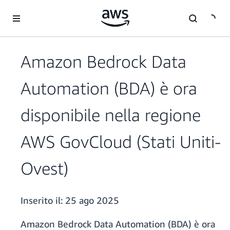
Passa al contenuto principale
Amazon Bedrock Data
Automation (BDA) è ora
disponibile nella regione
AWS GovCloud (Stati Uniti-
Ovest)
Inserito il:
25 ago 2025
Amazon Bedrock Data Automation (BDA) è ora