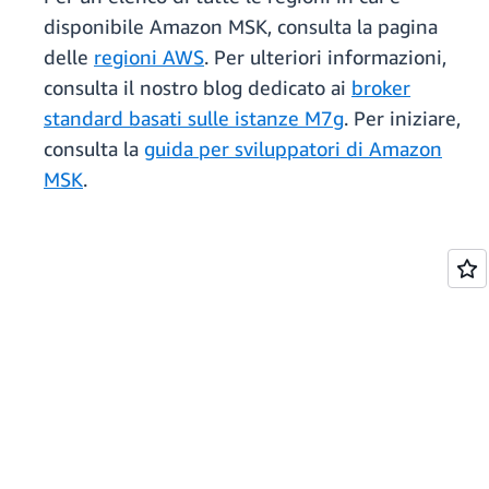
disponibile Amazon MSK, consulta la pagina
delle
regioni AWS
. Per ulteriori informazioni,
consulta il nostro blog dedicato ai
broker
standard basati sulle istanze M7g
. Per iniziare,
consulta la
guida per sviluppatori di Amazon
MSK
.