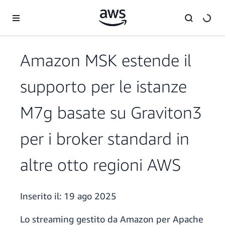
Passa al contenuto principale
Amazon MSK estende il
supporto per le istanze
M7g basate su Graviton3
per i broker standard in
altre otto regioni AWS
Inserito il:
19 ago 2025
Lo streaming gestito da Amazon per Apache