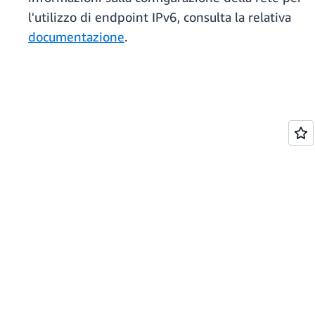
l'utilizzo di endpoint IPv6, consulta la relativa
documentazione
.