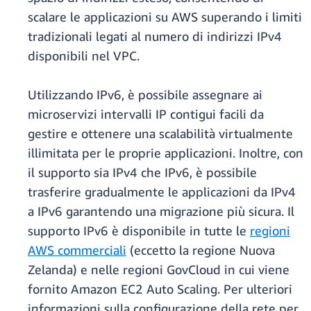
scalare le applicazioni su AWS superando i limiti
tradizionali legati al numero di indirizzi IPv4
disponibili nel VPC.
Utilizzando IPv6, è possibile assegnare ai
microservizi intervalli IP contigui facili da
gestire e ottenere una scalabilità virtualmente
illimitata per le proprie applicazioni. Inoltre, con
il supporto sia IPv4 che IPv6, è possibile
trasferire gradualmente le applicazioni da IPv4
a IPv6 garantendo una migrazione più sicura. Il
supporto IPv6 è disponibile in tutte le
regioni
AWS commerciali
(eccetto la regione Nuova
Zelanda) e nelle regioni GovCloud in cui viene
fornito Amazon EC2 Auto Scaling. Per ulteriori
informazioni sulla configurazione della rete per