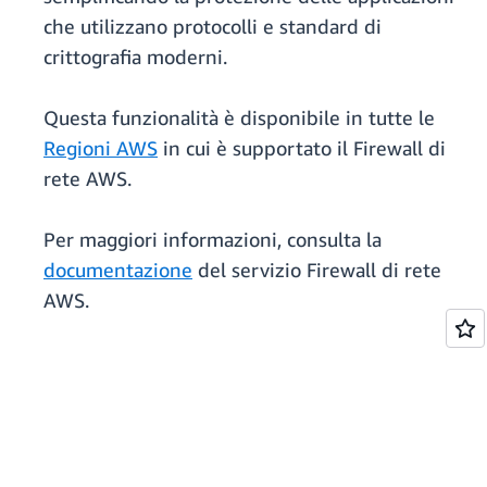
che utilizzano protocolli e standard di
crittografia moderni.
Questa funzionalità è disponibile in tutte le
Regioni AWS
in cui è supportato il Firewall di
rete AWS.
Per maggiori informazioni, consulta la
documentazione
del servizio Firewall di rete
AWS.