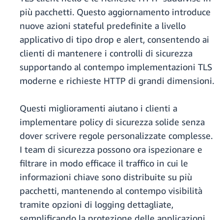
più pacchetti. Questo aggiornamento introduce
nuove azioni stateful predefinite a livello
applicativo di tipo drop e alert, consentendo ai
clienti di mantenere i controlli di sicurezza
supportando al contempo implementazioni TLS
moderne e richieste HTTP di grandi dimensioni.
Questi miglioramenti aiutano i clienti a
implementare policy di sicurezza solide senza
dover scrivere regole personalizzate complesse.
I team di sicurezza possono ora ispezionare e
filtrare in modo efficace il traffico in cui le
informazioni chiave sono distribuite su più
pacchetti, mantenendo al contempo visibilità
tramite opzioni di logging dettagliate,
semplificando la protezione delle applicazioni