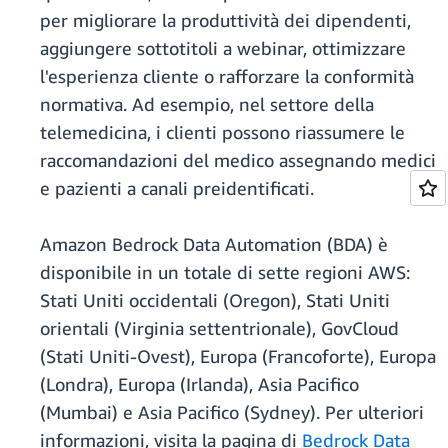
per migliorare la produttività dei dipendenti,
aggiungere sottotitoli a webinar, ottimizzare
l'esperienza cliente o rafforzare la conformità
normativa. Ad esempio, nel settore della
telemedicina, i clienti possono riassumere le
raccomandazioni del medico assegnando medici
e pazienti a canali preidentificati.
Amazon Bedrock Data Automation (BDA) è
disponibile in un totale di sette regioni AWS:
Stati Uniti occidentali (Oregon), Stati Uniti
orientali (Virginia settentrionale), GovCloud
(Stati Uniti-Ovest), Europa (Francoforte), Europa
(Londra), Europa (Irlanda), Asia Pacifico
(Mumbai) e Asia Pacifico (Sydney). Per ulteriori
informazioni, visita la pagina di
Bedrock Data