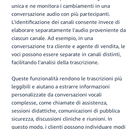
unica e ne monitora i cambiamenti in una
conversazione audio con più partecipanti.
L'identificazione dei canali consente invece di
elaborare separatamente l'audio proveniente da
ciascun canale. Ad esempio, in una
conversazione tra cliente e agente di vendita, le
voci possono essere separate in canali distinti,
facilitando l'analisi della trascrizione.
Queste funzionalità rendono le trascrizioni più
leggibili e aiutano a estrarre informazioni
personalizzate da conversazioni vocali
complesse, come chiamate di assistenza,
sessioni didattiche, comunicazioni di pubblica
sicurezza, discussioni cliniche e riunioni. In
questo modo, i clienti possono individuare modi