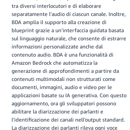
tra diversi interlocutori e di elaborare
separatamente l'audio di ciascun canale. Inoltre,
BDA amplia il supporto alla creazione di
blueprint grazie a un'interfaccia guidata basata
sul linguaggio naturale, che consente di estrarre
informazioni personalizzate anche dal
contenuto audio. BDA è una funzionalità di
Amazon Bedrock che automatizza la
generazione di approfondimenti a partire da
contenuti multimodali non strutturati come
documenti, immagini, audio e video per le
applicazioni basate su IA generativa. Con questo
aggiornamento, ora gli sviluppatori possono
abilitare la diarizzazione dei parlanti e
l'identificazione dei canali nell'output standard.
La diarizzazione dei parlanti rileva ogni voce