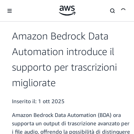
Passa al contenuto principale
Amazon Bedrock Data
Automation introduce il
supporto per trascrizioni
migliorate
Inserito il:
1 ott 2025
Amazon Bedrock Data Automation (BDA) ora
supporta un output di trascrizione avanzato per
i file audio, offrendo la possibilità di distinguere