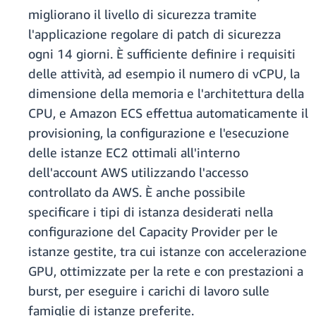
migliorano il livello di sicurezza tramite
l'applicazione regolare di patch di sicurezza
ogni 14 giorni. È sufficiente definire i requisiti
delle attività, ad esempio il numero di vCPU, la
dimensione della memoria e l'architettura della
CPU, e Amazon ECS effettua automaticamente il
provisioning, la configurazione e l'esecuzione
delle istanze EC2 ottimali all'interno
dell'account AWS utilizzando l'accesso
controllato da AWS. È anche possibile
specificare i tipi di istanza desiderati nella
configurazione del Capacity Provider per le
istanze gestite, tra cui istanze con accelerazione
GPU, ottimizzate per la rete e con prestazioni a
burst, per eseguire i carichi di lavoro sulle
famiglie di istanze preferite.