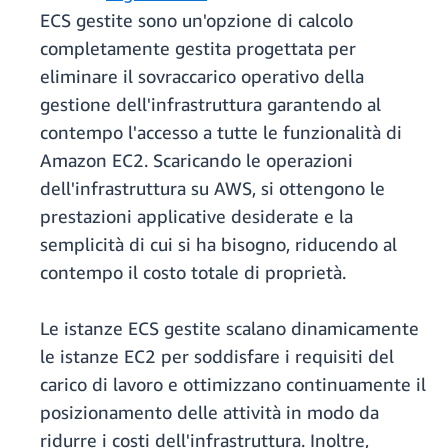
ECS gestite sono un'opzione di calcolo
completamente gestita progettata per
eliminare il sovraccarico operativo della
gestione dell'infrastruttura garantendo al
contempo l'accesso a tutte le funzionalità di
Amazon EC2. Scaricando le operazioni
dell'infrastruttura su AWS, si ottengono le
prestazioni applicative desiderate e la
semplicità di cui si ha bisogno, riducendo al
contempo il costo totale di proprietà.
Le istanze ECS gestite scalano dinamicamente
le istanze EC2 per soddisfare i requisiti del
carico di lavoro e ottimizzano continuamente il
posizionamento delle attività in modo da
ridurre i costi dell'infrastruttura. Inoltre,