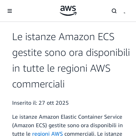
Passa al contenuto principale
Le istanze Amazon ECS
gestite sono ora disponibili
in tutte le regioni AWS
commerciali
Inserito il:
27 ott 2025
Le istanze Amazon Elastic Container Service
(Amazon ECS) gestite sono ora disponibili in
tutte le
regioni AWS
commerciali. Le istanze