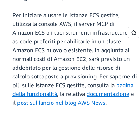
Per iniziare a usare le istanze ECS gestite,
utilizza la console AWS, il server MCP di
Amazon ECS o i tuoi strumenti infrastructure-
as-code preferiti per abilitarle in un cluster
Amazon ECS nuovo o esistente. In aggiunta ai
normali costi di Amazon EC2, sarà previsto un
addebitato per la gestione delle risorse di
calcolo sottoposte a provisioning. Per saperne di
più sulle istanze ECS gestite, consulta la
pagina
della funzionalità
, la relativa
documentazione
e
il
post sul lancio nel blog AWS News
.