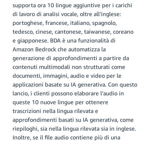
supporta ora 10 lingue aggiuntive per i carichi
di lavoro di analisi vocale, oltre all'inglese:
portoghese, francese, italiano, spagnolo,
tedesco, cinese, cantonese, taiwanese, coreano
e giapponese. BDA è una funzionalità di
Amazon Bedrock che automatizza la
generazione di approfondimenti a partire da
contenuti multimodali non strutturati come
documenti, immagini, audio e video per le
applicazioni basate su IA generativa. Con questo
lancio, i clienti possono elaborare l’audio in
queste 10 nuove lingue per ottenere
trascrizioni nella lingua rilevata e
approfondimenti basati su IA generativa, come
riepiloghi, sia nella lingua rilevata sia in inglese.
Inoltre, se il file audio contiene più di una