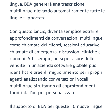
lingua, BDA genererà una trascrizione
multilingue rilevando automaticamente tutte le
lingue supportate.
Con questo lancio, diventa semplice estrarre
approfondimenti da conversazioni multilingue,
come chiamate dei clienti, sessioni educative,
chiamate di emergenza, discussioni cliniche e
riunioni. Ad esempio, un supervisore delle
vendite in un'azienda software globale può
identificare aree di miglioramento per i propri
agenti analizzando conversazioni vocali
multilingue sfruttando gli approfondimenti
forniti dall'output personalizzato.
Il supporto di BDA per queste 10 nuove lingue