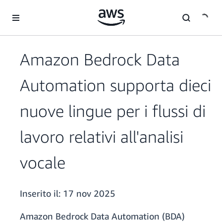
Passa al contenuto principale
Amazon Bedrock Data
Automation supporta dieci
nuove lingue per i flussi di
lavoro relativi all'analisi
vocale
Inserito il:
17 nov 2025
Amazon Bedrock Data Automation (BDA)