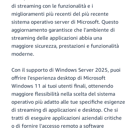
di streaming con le funzionalità e i
miglioramenti più recenti del più recente
sistema operativo server di Microsoft. Questo
aggiornamento garantisce che l'ambiente di
streaming delle applicazioni abbia una
maggiore sicurezza, prestazioni e funzionalità
moderne.
Con il supporto di Windows Server 2025, puoi
offrire l'esperienza desktop di Microsoft
Windows 11 ai tuoi utenti finali, ottenendo
maggiore flessibilità nella scelta del sistema
operativo più adatto alle tue specifiche esigenze
di streaming di applicazioni e desktop. Che si
tratti di eseguire applicazioni aziendali critiche
o di fornire l'accesso remoto a software