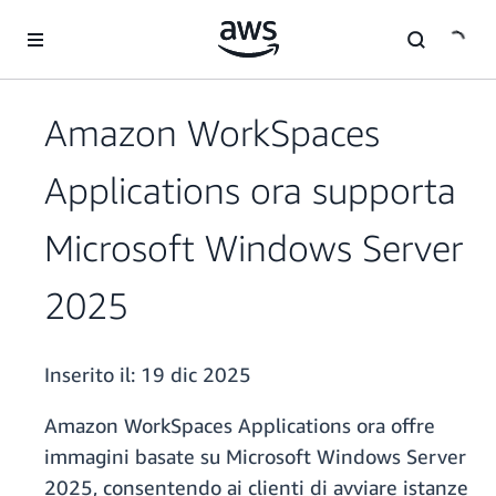
Passa al contenuto principale
Amazon WorkSpaces
Applications ora supporta
Microsoft Windows Server
2025
Inserito il:
19 dic 2025
Amazon WorkSpaces Applications ora offre
immagini basate su Microsoft Windows Server
2025, consentendo ai clienti di avviare istanze