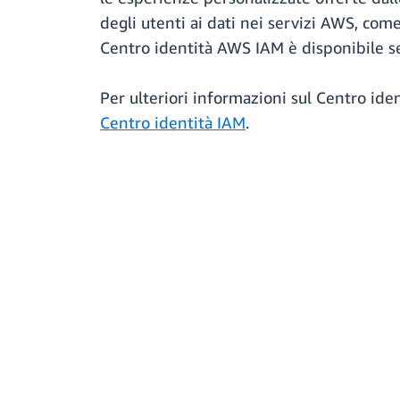
degli utenti ai dati nei servizi AWS, com
Centro identità AWS IAM è disponibile se
Per ulteriori informazioni sul Centro id
Centro identità IAM
.