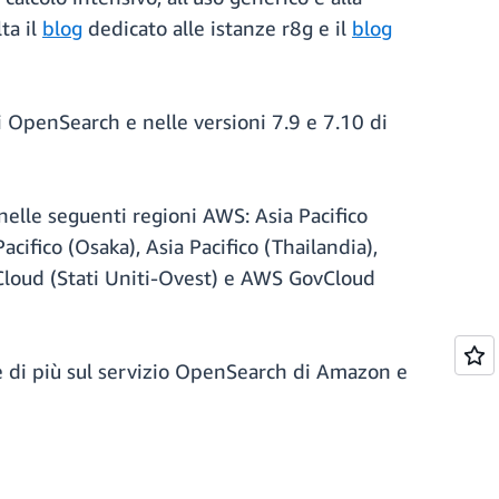
ta il
blog
dedicato alle istanze r8g e il
blog
 OpenSearch e nelle versioni 7.9 e 7.10 di
 nelle seguenti regioni AWS: Asia Pacifico
acifico (Osaka), Asia Pacifico (Thailandia),
vCloud (Stati Uniti-Ovest) e AWS GovCloud
e di più sul servizio OpenSearch di Amazon e