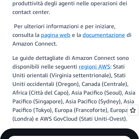
produttività degli agenti nelle operazioni dei
contact center.
Per ulteriori informazioni e per iniziare,
consulta la
pagina web
e la
documentazione
di
Amazon Connect.
Le guide dettagliate di Amazon Connect sono
disponibili nelle seguenti
regioni AWS
: Stati
Uniti orientali (Virginia settentrionale), Stati
Uniti occidentali (Oregon), Canada (Centrale),
Africa (Città del Capo), Asia Pacifico (Seoul), Asia
Pacifico (Singapore), Asia Pacifico (Sydney), Asia
Pacifico (Tokyo), Europa (Francoforte), Europa
(Londra) e AWS GovCloud (Stati Uniti-Ovest).