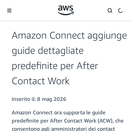
Passa al contenuto principale
Amazon Connect aggiunge
guide dettagliate
predefinite per After
Contact Work
Inserito il:
8 mag 2026
Amazon Connect ora supporta le guide
predefinite per After Contact Work (ACW), che
consentono agli amministratori dei contact