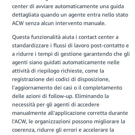
center di avviare automaticamente una guida
dettagliata quando un agente entra nello stato
ACW senza alcun intervento manuale.
Questa funzionalità aiuta i contact center a
standardizzare i flussi di lavoro post-contatto e
a ridurre i tempi di gestione garantendo che gli
agenti siano guidati automaticamente nelle
attività di riepilogo richieste, come la
registrazione dei codici di disposizione,
l'aggiornamento dei casi o il completamento
delle azioni di follow-up. Eliminando la
necessità per gli agenti di accedere
manualmente all'applicazione corretta durante
l'ACW, le organizzazioni possono migliorare la
coerenza, ridurre gli errori e accelerare la