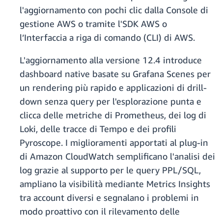
l'aggiornamento con pochi clic dalla Console di
gestione AWS o tramite l'SDK AWS o
l’Interfaccia a riga di comando (CLI) di AWS.
L'aggiornamento alla versione 12.4 introduce
dashboard native basate su Grafana Scenes per
un rendering più rapido e applicazioni di drill-
down senza query per l'esplorazione punta e
clicca delle metriche di Prometheus, dei log di
Loki, delle tracce di Tempo e dei profili
Pyroscope. I miglioramenti apportati al plug-in
di Amazon CloudWatch semplificano l'analisi dei
log grazie al supporto per le query PPL/SQL,
ampliano la visibilità mediante Metrics Insights
tra account diversi e segnalano i problemi in
modo proattivo con il rilevamento delle