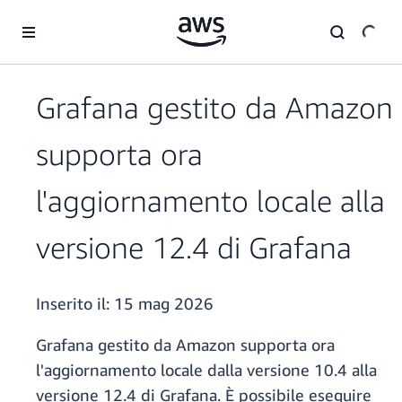
Passa al contenuto principale
Grafana gestito da Amazon
supporta ora
l'aggiornamento locale alla
versione 12.4 di Grafana
Inserito il:
15 mag 2026
Grafana gestito da Amazon supporta ora
l'aggiornamento locale dalla versione 10.4 alla
versione 12.4 di Grafana. È possibile eseguire