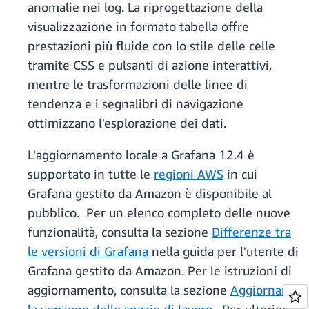
anomalie nei log. La riprogettazione della
visualizzazione in formato tabella offre
prestazioni più fluide con lo stile delle celle
tramite CSS e pulsanti di azione interattivi,
mentre le trasformazioni delle linee di
tendenza e i segnalibri di navigazione
ottimizzano l'esplorazione dei dati.
L'aggiornamento locale a Grafana 12.4 è
supportato in tutte le
regioni AWS
in cui
Grafana gestito da Amazon è disponibile al
pubblico. Per un elenco completo delle nuove
funzionalità, consulta la sezione
Differenze tra
le versioni di Grafana
nella guida per l'utente di
Grafana gestito da Amazon. Per le istruzioni di
aggiornamento, consulta la sezione
Aggiornare