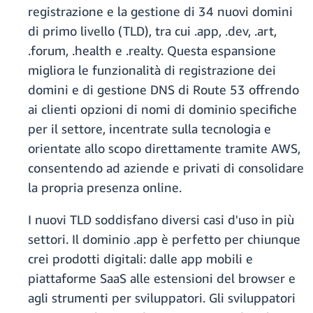
registrazione e la gestione di 34 nuovi domini
di primo livello (TLD), tra cui .app, .dev, .art,
.forum, .health e .realty. Questa espansione
migliora le funzionalità di registrazione dei
domini e di gestione DNS di Route 53 offrendo
ai clienti opzioni di nomi di dominio specifiche
per il settore, incentrate sulla tecnologia e
orientate allo scopo direttamente tramite AWS,
consentendo ad aziende e privati di consolidare
la propria presenza online.
I nuovi TLD soddisfano diversi casi d'uso in più
settori. Il dominio .app è perfetto per chiunque
crei prodotti digitali: dalle app mobili e
piattaforme SaaS alle estensioni del browser e
agli strumenti per sviluppatori. Gli sviluppatori