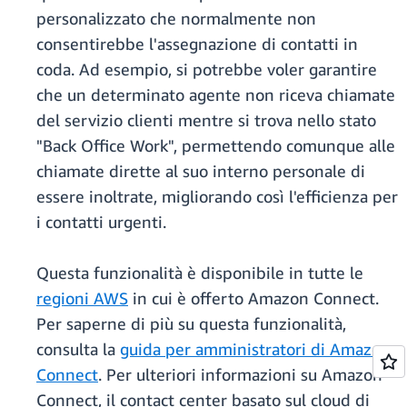
personalizzato che normalmente non
consentirebbe l'assegnazione di contatti in
coda. Ad esempio, si potrebbe voler garantire
che un determinato agente non riceva chiamate
del servizio clienti mentre si trova nello stato
"Back Office Work", permettendo comunque alle
chiamate dirette al suo interno personale di
essere inoltrate, migliorando così l'efficienza per
i contatti urgenti.
Questa funzionalità è disponibile in tutte le
regioni AWS
in cui è offerto Amazon Connect.
Per saperne di più su questa funzionalità,
consulta la
guida per amministratori di Amazon
Connect
. Per ulteriori informazioni su Amazon
Connect, il contact center basato sul cloud di