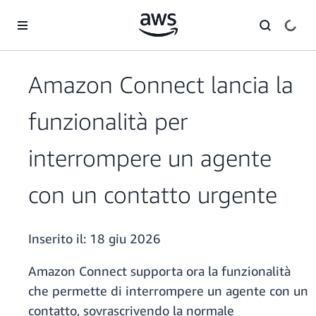
Passa al contenuto principale
Amazon Connect lancia la
funzionalità per
interrompere un agente
con un contatto urgente
Inserito il:
18 giu 2026
Amazon Connect supporta ora la funzionalità
che permette di interrompere un agente con un
contatto, sovrascrivendo la normale