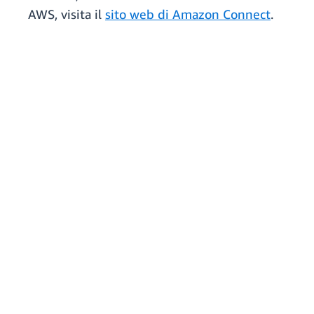
AWS, visita il
sito web di Amazon Connect
.