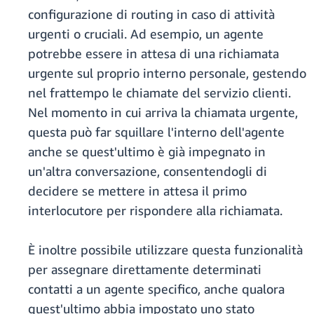
configurazione di routing in caso di attività
urgenti o cruciali. Ad esempio, un agente
potrebbe essere in attesa di una richiamata
urgente sul proprio interno personale, gestendo
nel frattempo le chiamate del servizio clienti.
Nel momento in cui arriva la chiamata urgente,
questa può far squillare l'interno dell'agente
anche se quest'ultimo è già impegnato in
un'altra conversazione, consentendogli di
decidere se mettere in attesa il primo
interlocutore per rispondere alla richiamata.
È inoltre possibile utilizzare questa funzionalità
per assegnare direttamente determinati
contatti a un agente specifico, anche qualora
quest'ultimo abbia impostato uno stato