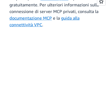
gratuitamente. Per ulteriori informazioni sulla
connessione di server MCP privati, consulta la
documentazione MCP
e la
guida alla
connettività VPC
.