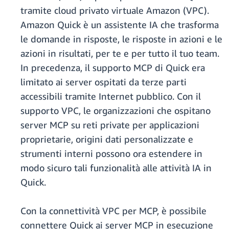
tramite cloud privato virtuale Amazon (VPC).
Amazon Quick è un assistente IA che trasforma
le domande in risposte, le risposte in azioni e le
azioni in risultati, per te e per tutto il tuo team.
In precedenza, il supporto MCP di Quick era
limitato ai server ospitati da terze parti
accessibili tramite Internet pubblico. Con il
supporto VPC, le organizzazioni che ospitano
server MCP su reti private per applicazioni
proprietarie, origini dati personalizzate e
strumenti interni possono ora estendere in
modo sicuro tali funzionalità alle attività IA in
Quick.
Con la connettività VPC per MCP, è possibile
connettere Quick ai server MCP in esecuzione