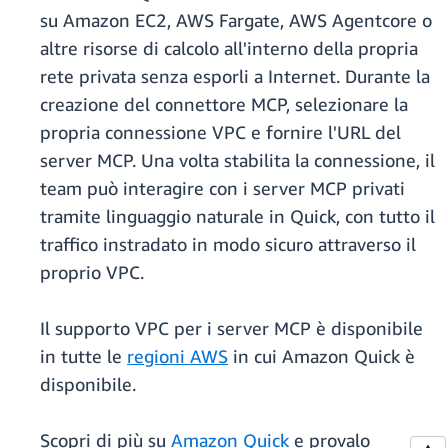
su Amazon EC2, AWS Fargate, AWS Agentcore o
altre risorse di calcolo all'interno della propria
rete privata senza esporli a Internet. Durante la
creazione del connettore MCP, selezionare la
propria connessione VPC e fornire l'URL del
server MCP. Una volta stabilita la connessione, il
team può interagire con i server MCP privati
tramite linguaggio naturale in Quick, con tutto il
traffico instradato in modo sicuro attraverso il
proprio VPC.
Il supporto VPC per i server MCP è disponibile
in tutte le
regioni AWS
in cui Amazon Quick è
disponibile.
Scopri di più su
Amazon Quick
e provalo