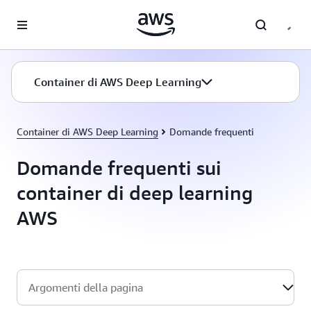
Passa al contenuto principale
Container di AWS Deep Learning
Container di AWS Deep Learning
Domande frequenti
Domande frequenti sui
container di deep learning
AWS
Argomenti della pagina