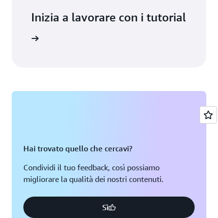
Inizia a lavorare con i tutorial
azon EC2.
Hai trovato quello che cercavi?
Condividi il tuo feedback, così possiamo
migliorare la qualità dei nostri contenuti.
Sì